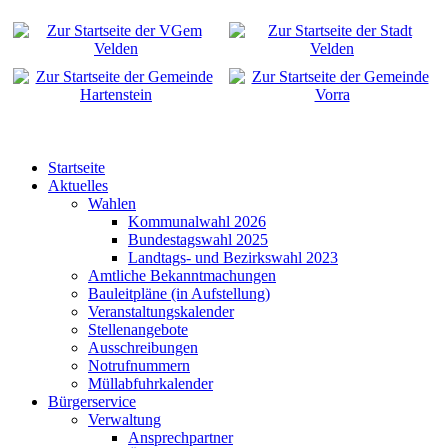
Startseite
Aktuelles
Wahlen
Kommunalwahl 2026
Bundestagswahl 2025
Landtags- und Bezirkswahl 2023
Amtliche Bekanntmachungen
Bauleitpläne (in Aufstellung)
Veranstaltungskalender
Stellenangebote
Ausschreibungen
Notrufnummern
Müllabfuhrkalender
Bürgerservice
Verwaltung
Ansprechpartner