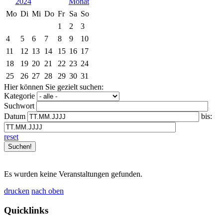
2024
Mo
Di
Mi
Do
Fr
Sa
So
1
2
3
4
5
6
7
8
9
10
11
12
13
14
15
16
17
18
19
20
21
22
23
24
25
26
27
28
29
30
31
Hier können Sie gezielt suchen:
Kategorie
Suchwort
Datum
bis:
reset
Es wurden keine Veranstaltungen gefunden.
drucken
nach oben
Quicklinks