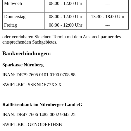
Mittwoch
08:00 - 12:00 Uhr
---
Donnerstag
08:00 - 12:00 Uhr
13:30 - 18:00 Uhr
Freitag
08:00 - 12:00 Uhr
---
oder vereinbaren Sie einen Termin mit dem Ansprechpartner des
entsprechenden Sachgebietes.
Bankverbindungen:
Sparkasse Nürnberg
IBAN: DE79 7605 0101 0190 0708 88
SWIFT-BIC: SSKNDE77XXX
Raiffeisenbank im Nürnberger Land eG
IBAN: DE47 7606 1482 0002 9042 25
SWIFT-BIC: GENODEF1HSB