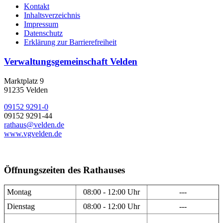
Kontakt
Inhaltsverzeichnis
Impressum
Datenschutz
Erklärung zur Barrierefreiheit
Verwaltungsgemeinschaft Velden
Marktplatz 9
91235 Velden
09152 9291-0
09152 9291-44
rathaus@velden.de
www.vgvelden.de
Öffnungszeiten des Rathauses
Montag
08:00 - 12:00 Uhr
---
Dienstag
08:00 - 12:00 Uhr
---