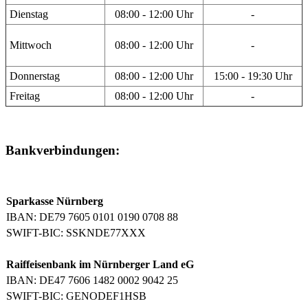
Dienstag
08:00 - 12:00 Uhr
-
Mittwoch
08:00 - 12:00 Uhr
-
Donnerstag
08:00 - 12:00 Uhr
15:00 - 19:30 Uhr
Freitag
08:00 - 12:00 Uhr
-
Bankverbindungen:
Sparkasse Nürnberg
IBAN: DE79 7605 0101 0190 0708 88
SWIFT-BIC: SSKNDE77XXX
Raiffeisenbank im Nürnberger Land eG
IBAN: DE47 7606 1482 0002 9042 25
SWIFT-BIC: GENODEF1HSB