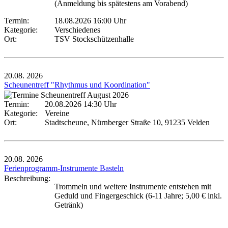
(Anmeldung bis spätestens am Vorabend)
Termin:
18.08.2026 16:00 Uhr
Kategorie:
Verschiedenes
Ort:
TSV Stockschützenhalle
20.08.
2026
Scheunentreff "Rhythmus und Koordination"
Termin:
20.08.2026 14:30 Uhr
Kategorie:
Vereine
Ort:
Stadtscheune, Nürnberger Straße 10, 91235 Velden
20.08.
2026
Ferienprogramm-Instrumente Basteln
Beschreibung:
Trommeln und weitere Instrumente entstehen mit
Geduld und Fingergeschick (6-11 Jahre; 5,00 € inkl.
Getränk)