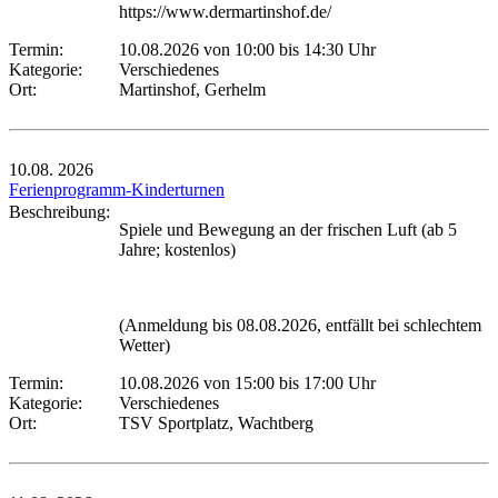
https://www.dermartinshof.de/
Termin:
10.08.2026 von 10:00
bis 14:30 Uhr
Kategorie:
Verschiedenes
Ort:
Martinshof, Gerhelm
10.08.
2026
Ferienprogramm-Kinderturnen
Beschreibung:
Spiele und Bewegung an der frischen Luft (ab 5
Jahre; kostenlos)
(Anmeldung bis 08.08.2026, entfällt bei schlechtem
Wetter)
Termin:
10.08.2026 von 15:00
bis 17:00 Uhr
Kategorie:
Verschiedenes
Ort:
TSV Sportplatz, Wachtberg