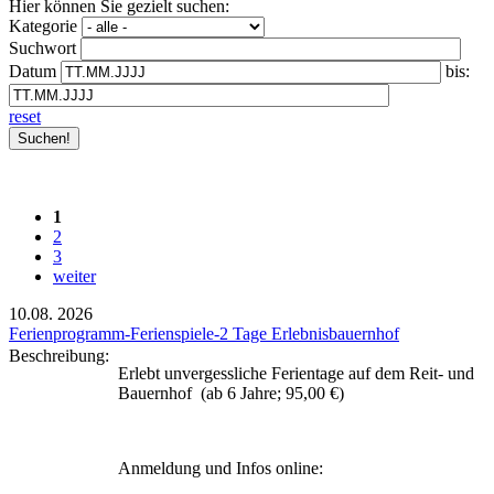
Hier können Sie gezielt suchen:
Kategorie
Suchwort
Datum
bis:
reset
1
2
3
weiter
10.08.
2026
Ferienprogramm-Ferienspiele-2 Tage Erlebnisbauernhof
Beschreibung:
Erlebt unvergessliche Ferientage auf dem Reit- und
Bauernhof (ab 6 Jahre; 95,00 €)
Anmeldung und Infos online: