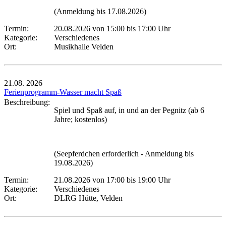
(Anmeldung bis 17.08.2026)
Termin:
20.08.2026 von 15:00
bis 17:00 Uhr
Kategorie:
Verschiedenes
Ort:
Musikhalle Velden
21.08.
2026
Ferienprogramm-Wasser macht Spaß
Beschreibung:
Spiel und Spaß auf, in und an der Pegnitz (ab 6
Jahre; kostenlos)
(Seepferdchen erforderlich - Anmeldung bis
19.08.2026)
Termin:
21.08.2026 von 17:00
bis 19:00 Uhr
Kategorie:
Verschiedenes
Ort:
DLRG Hütte, Velden