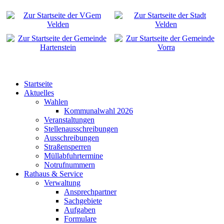
Startseite
Aktuelles
Wahlen
Kommunalwahl 2026
Veranstaltungen
Stellenausschreibungen
Ausschreibungen
Straßensperren
Müllabfuhrtermine
Notrufnummern
Rathaus & Service
Verwaltung
Ansprechpartner
Sachgebiete
Aufgaben
Formulare