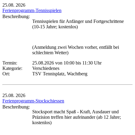
25.08.
2026
Ferienprogramm-Tennisspielen
Beschreibung:
Tennisspielen für Anfänger und Fortgeschrittene
(10-15 Jahre; kostenlos)
(Anmeldung zwei Wochen vorher, entfällt bei
schlechtem Wetter)
Termin:
25.08.2026 von 10:00
bis 11:30 Uhr
Kategorie:
Verschiedenes
Ort:
TSV Tennisplatz, Wachtberg
25.08.
2026
Ferienprogramm-Stockschiessen
Beschreibung:
Stocksport macht Spaß - Kraft, Ausdauer und
Präzision treffen hier aufeinander (ab 12 Jahre;
kostenlos)