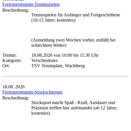
Ferienprogramm-Tennisspielen
Beschreibung:
Tennisspielen für Anfänger und Fortgeschrittene
(10-15 Jahre; kostenlos)
(Anmeldung zwei Wochen vorher, entfällt bei
schlechtem Wetter)
Termin:
18.08.2026 von 10:00
bis 11:30 Uhr
Kategorie:
Verschiedenes
Ort:
TSV Tennisplatz, Wachtberg
18.08.
2026
Ferienprogramm-Stockschiessen
Beschreibung:
Stocksport macht Spaß - Kraft, Ausdauer und
Präzision treffen hier aufeinander (ab 12 Jahre;
kostenlos)