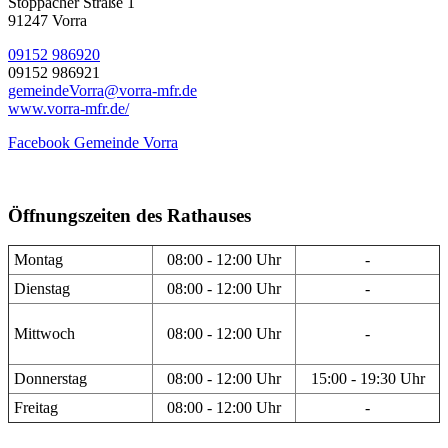
Stöppacher Straße 1
91247 Vorra
09152 986920
09152 986921
gemeindeVorra@vorra-mfr.de
www.vorra-mfr.de/
Facebook Gemeinde Vorra
Öffnungszeiten des Rathauses
Montag
08:00 - 12:00 Uhr
-
Dienstag
08:00 - 12:00 Uhr
-
Mittwoch
08:00 - 12:00 Uhr
-
Donnerstag
08:00 - 12:00 Uhr
15:00 - 19:30 Uhr
Freitag
08:00 - 12:00 Uhr
-