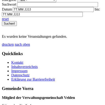
Suchwort
Datum
bis:
reset
Es wurden keine Veranstaltungen gefunden.
drucken
nach oben
Quicklinks
Kontakt
Inhaltsverzeichnis
Impressum
Datenschutz
Erklärung zur Barrierefreiheit
Gemeinde Vorra
Mitglied der Verwaltungsgemeinschaft Velden