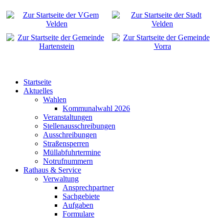
Startseite
Aktuelles
Wahlen
Kommunalwahl 2026
Veranstaltungen
Stellenausschreibungen
Ausschreibungen
Straßensperren
Müllabfuhrtermine
Notrufnummern
Rathaus & Service
Verwaltung
Ansprechpartner
Sachgebiete
Aufgaben
Formulare