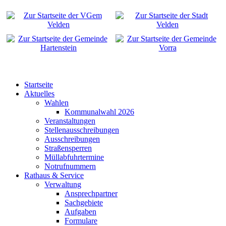
Startseite
Aktuelles
Wahlen
Kommunalwahl 2026
Veranstaltungen
Stellenausschreibungen
Ausschreibungen
Straßensperren
Müllabfuhrtermine
Notrufnummern
Rathaus & Service
Verwaltung
Ansprechpartner
Sachgebiete
Aufgaben
Formulare