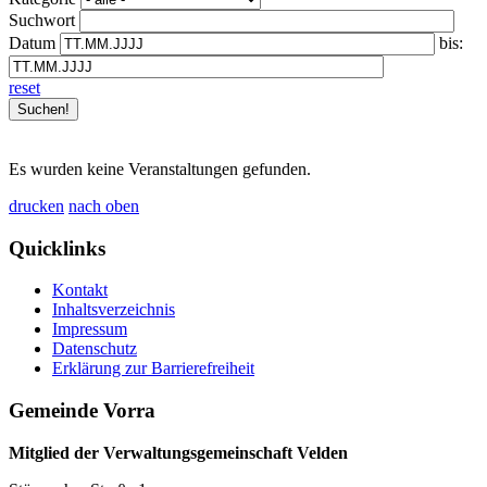
Suchwort
Datum
bis:
reset
Es wurden keine Veranstaltungen gefunden.
drucken
nach oben
Quicklinks
Kontakt
Inhaltsverzeichnis
Impressum
Datenschutz
Erklärung zur Barrierefreiheit
Gemeinde Vorra
Mitglied der Verwaltungsgemeinschaft Velden