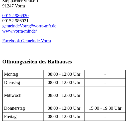
Stöppacher Straße 1
91247 Vorra
09152 986920
09152 986921
gemeindeVorra@vorra-mfr.de
www.vorra-mfr.de/
Facebook Gemeinde Vorra
Öffnungszeiten des Rathauses
Montag
08:00 - 12:00 Uhr
-
Dienstag
08:00 - 12:00 Uhr
-
Mittwoch
08:00 - 12:00 Uhr
-
Donnerstag
08:00 - 12:00 Uhr
15:00 - 19:30 Uhr
Freitag
08:00 - 12:00 Uhr
-