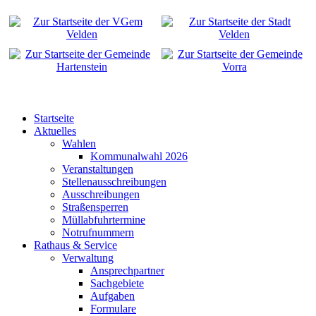
Startseite
Aktuelles
Wahlen
Kommunalwahl 2026
Veranstaltungen
Stellenausschreibungen
Ausschreibungen
Straßensperren
Müllabfuhrtermine
Notrufnummern
Rathaus & Service
Verwaltung
Ansprechpartner
Sachgebiete
Aufgaben
Formulare