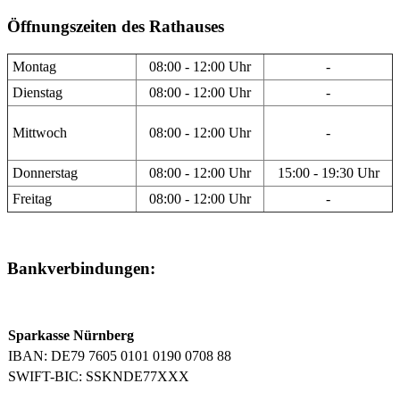
Öffnungszeiten des Rathauses
Montag
08:00 - 12:00 Uhr
-
Dienstag
08:00 - 12:00 Uhr
-
Mittwoch
08:00 - 12:00 Uhr
-
Donnerstag
08:00 - 12:00 Uhr
15:00 - 19:30 Uhr
Freitag
08:00 - 12:00 Uhr
-
Bankverbindungen:
Sparkasse Nürnberg
IBAN: DE79 7605 0101 0190 0708 88
SWIFT-BIC: SSKNDE77XXX