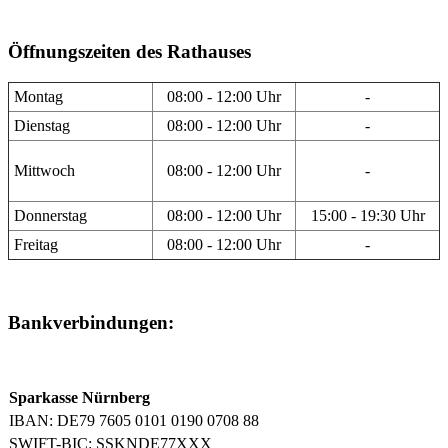
Öffnungszeiten des Rathauses
Montag
08:00 - 12:00 Uhr
-
Dienstag
08:00 - 12:00 Uhr
-
Mittwoch
08:00 - 12:00 Uhr
-
Donnerstag
08:00 - 12:00 Uhr
15:00 - 19:30 Uhr
Freitag
08:00 - 12:00 Uhr
-
Bankverbindungen:
Sparkasse Nürnberg
IBAN: DE79 7605 0101 0190 0708 88
SWIFT-BIC: SSKNDE77XXX