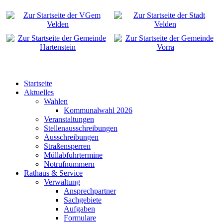
Startseite
Aktuelles
Wahlen
Kommunalwahl 2026
Veranstaltungen
Stellenausschreibungen
Ausschreibungen
Straßensperren
Müllabfuhrtermine
Notrufnummern
Rathaus & Service
Verwaltung
Ansprechpartner
Sachgebiete
Aufgaben
Formulare