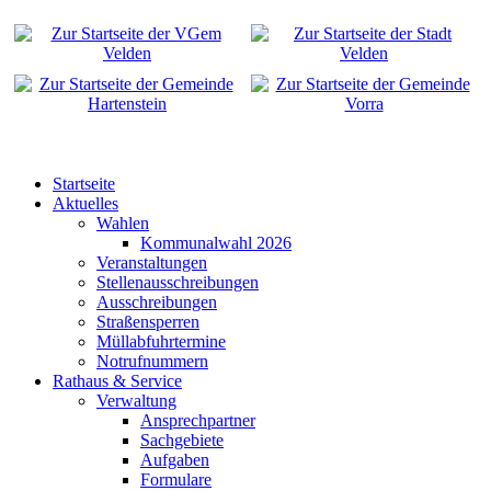
Startseite
Aktuelles
Wahlen
Kommunalwahl 2026
Veranstaltungen
Stellenausschreibungen
Ausschreibungen
Straßensperren
Müllabfuhrtermine
Notrufnummern
Rathaus & Service
Verwaltung
Ansprechpartner
Sachgebiete
Aufgaben
Formulare