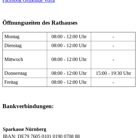
Facebook Gemeinde Vorra
Öffnungszeiten des Rathauses
Montag
08:00 - 12:00 Uhr
-
Dienstag
08:00 - 12:00 Uhr
-
Mittwoch
08:00 - 12:00 Uhr
-
Donnerstag
08:00 - 12:00 Uhr
15:00 - 19:30 Uhr
Freitag
08:00 - 12:00 Uhr
-
Bankverbindungen:
Sparkasse Nürnberg
IBAN: DE79 7605 0101 0190 0708 88