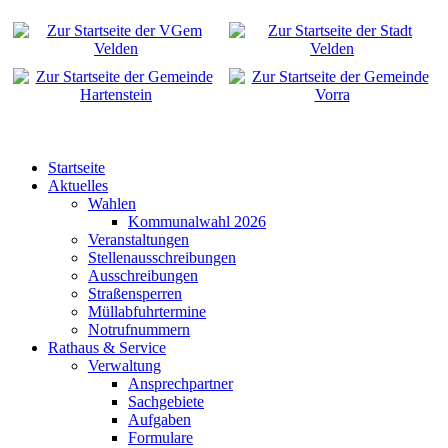
Startseite
Aktuelles
Wahlen
Kommunalwahl 2026
Veranstaltungen
Stellenausschreibungen
Ausschreibungen
Straßensperren
Müllabfuhrtermine
Notrufnummern
Rathaus & Service
Verwaltung
Ansprechpartner
Sachgebiete
Aufgaben
Formulare