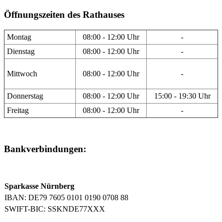
Öffnungszeiten des Rathauses
Montag
08:00 - 12:00 Uhr
-
Dienstag
08:00 - 12:00 Uhr
-
Mittwoch
08:00 - 12:00 Uhr
-
Donnerstag
08:00 - 12:00 Uhr
15:00 - 19:30 Uhr
Freitag
08:00 - 12:00 Uhr
-
Bankverbindungen:
Sparkasse Nürnberg
IBAN: DE79 7605 0101 0190 0708 88
SWIFT-BIC: SSKNDE77XXX