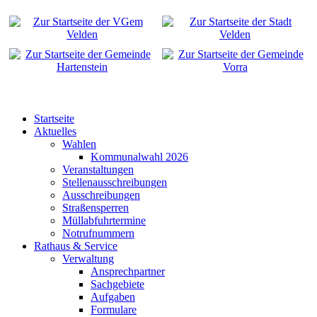
Startseite
Aktuelles
Wahlen
Kommunalwahl 2026
Veranstaltungen
Stellenausschreibungen
Ausschreibungen
Straßensperren
Müllabfuhrtermine
Notrufnummern
Rathaus & Service
Verwaltung
Ansprechpartner
Sachgebiete
Aufgaben
Formulare