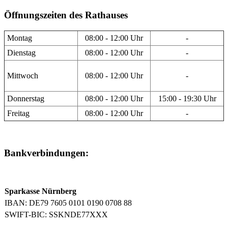
Öffnungszeiten des Rathauses
Montag
08:00 - 12:00 Uhr
-
Dienstag
08:00 - 12:00 Uhr
-
Mittwoch
08:00 - 12:00 Uhr
-
Donnerstag
08:00 - 12:00 Uhr
15:00 - 19:30 Uhr
Freitag
08:00 - 12:00 Uhr
-
Bankverbindungen:
Sparkasse Nürnberg
IBAN: DE79 7605 0101 0190 0708 88
SWIFT-BIC: SSKNDE77XXX