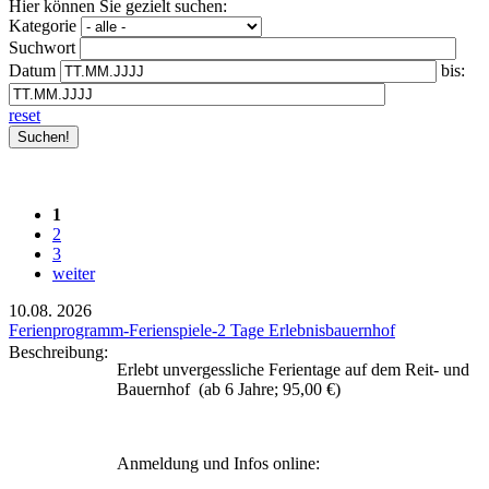
Hier können Sie gezielt suchen:
Kategorie
Suchwort
Datum
bis:
reset
1
2
3
weiter
10.08.
2026
Ferienprogramm-Ferienspiele-2 Tage Erlebnisbauernhof
Beschreibung:
Erlebt unvergessliche Ferientage auf dem Reit- und
Bauernhof (ab 6 Jahre; 95,00 €)
Anmeldung und Infos online: