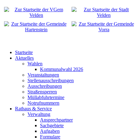
Startseite
Aktuelles
Wahlen
Kommunalwahl 2026
Veranstaltungen
Stellenausschreibungen
Ausschreibungen
Straßensperren
Müllabfuhrtermine
Notrufnummern
Rathaus & Service
Verwaltung
Ansprechpartner
Sachgebiete
Aufgaben
Formulare