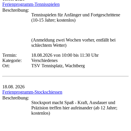
Ferienprogramm-Tennisspielen
Beschreibung:
Tennisspielen für Anfänger und Fortgeschrittene
(10-15 Jahre; kostenlos)
(Anmeldung zwei Wochen vorher, entfällt bei
schlechtem Wetter)
Termin:
18.08.2026 von 10:00
bis 11:30 Uhr
Kategorie:
Verschiedenes
Ort:
TSV Tennisplatz, Wachtberg
18.08.
2026
Ferienprogramm-Stockschiessen
Beschreibung:
Stocksport macht Spaß - Kraft, Ausdauer und
Präzision treffen hier aufeinander (ab 12 Jahre;
kostenlos)