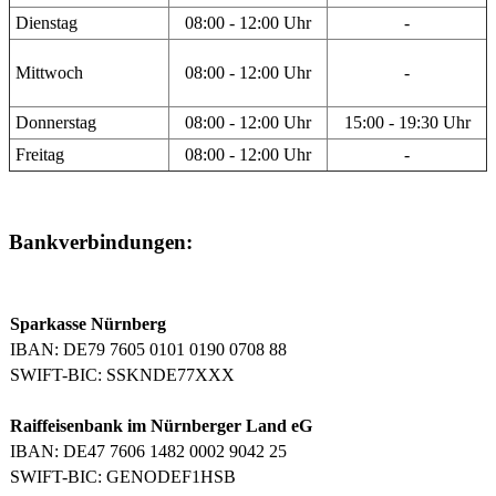
Dienstag
08:00 - 12:00 Uhr
-
Mittwoch
08:00 - 12:00 Uhr
-
Donnerstag
08:00 - 12:00 Uhr
15:00 - 19:30 Uhr
Freitag
08:00 - 12:00 Uhr
-
Bankverbindungen:
Sparkasse Nürnberg
IBAN: DE79 7605 0101 0190 0708 88
SWIFT-BIC: SSKNDE77XXX
Raiffeisenbank im Nürnberger Land eG
IBAN: DE47 7606 1482 0002 9042 25
SWIFT-BIC: GENODEF1HSB