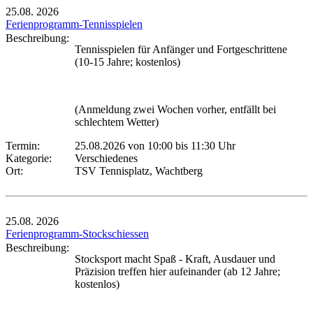
25.08.
2026
Ferienprogramm-Tennisspielen
Beschreibung:
Tennisspielen für Anfänger und Fortgeschrittene
(10-15 Jahre; kostenlos)
(Anmeldung zwei Wochen vorher, entfällt bei
schlechtem Wetter)
Termin:
25.08.2026 von 10:00
bis 11:30 Uhr
Kategorie:
Verschiedenes
Ort:
TSV Tennisplatz, Wachtberg
25.08.
2026
Ferienprogramm-Stockschiessen
Beschreibung:
Stocksport macht Spaß - Kraft, Ausdauer und
Präzision treffen hier aufeinander (ab 12 Jahre;
kostenlos)