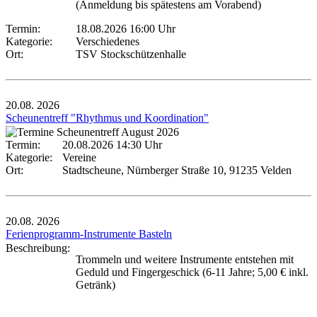
(Anmeldung bis spätestens am Vorabend)
Termin:
18.08.2026 16:00 Uhr
Kategorie:
Verschiedenes
Ort:
TSV Stockschützenhalle
20.08.
2026
Scheunentreff "Rhythmus und Koordination"
Termin:
20.08.2026 14:30 Uhr
Kategorie:
Vereine
Ort:
Stadtscheune, Nürnberger Straße 10, 91235 Velden
20.08.
2026
Ferienprogramm-Instrumente Basteln
Beschreibung:
Trommeln und weitere Instrumente entstehen mit
Geduld und Fingergeschick (6-11 Jahre; 5,00 € inkl.
Getränk)