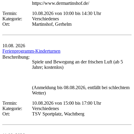
https://www.dermartinshof.de/
Termin:
10.08.2026 von 10:00
bis 14:30 Uhr
Kategorie:
Verschiedenes
Ort:
Martinshof, Gerhelm
10.08.
2026
Ferienprogramm-Kinderturnen
Beschreibung:
Spiele und Bewegung an der frischen Luft (ab 5
Jahre; kostenlos)
(Anmeldung bis 08.08.2026, entfällt bei schlechtem
Wetter)
Termin:
10.08.2026 von 15:00
bis 17:00 Uhr
Kategorie:
Verschiedenes
Ort:
TSV Sportplatz, Wachtberg