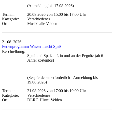
(Anmeldung bis 17.08.2026)
Termin:
20.08.2026 von 15:00
bis 17:00 Uhr
Kategorie:
Verschiedenes
Ort:
Musikhalle Velden
21.08.
2026
Ferienprogramm-Wasser macht Spaß
Beschreibung:
Spiel und Spaß auf, in und an der Pegnitz (ab 6
Jahre; kostenlos)
(Seepferdchen erforderlich - Anmeldung bis
19.08.2026)
Termin:
21.08.2026 von 17:00
bis 19:00 Uhr
Kategorie:
Verschiedenes
Ort:
DLRG Hütte, Velden