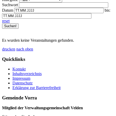
Suchwort
Datum
bis:
reset
Es wurden keine Veranstaltungen gefunden.
drucken
nach oben
Quicklinks
Kontakt
Inhaltsverzeichnis
Impressum
Datenschutz
Erklärung zur Barrierefreiheit
Gemeinde Vorra
Mitglied der Verwaltungsgemeinschaft Velden