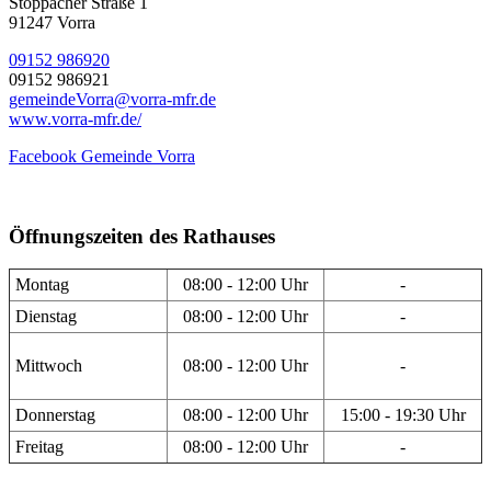
Stöppacher Straße 1
91247 Vorra
09152 986920
09152 986921
gemeindeVorra@vorra-mfr.de
www.vorra-mfr.de/
Facebook Gemeinde Vorra
Öffnungszeiten des Rathauses
Montag
08:00 - 12:00 Uhr
-
Dienstag
08:00 - 12:00 Uhr
-
Mittwoch
08:00 - 12:00 Uhr
-
Donnerstag
08:00 - 12:00 Uhr
15:00 - 19:30 Uhr
Freitag
08:00 - 12:00 Uhr
-