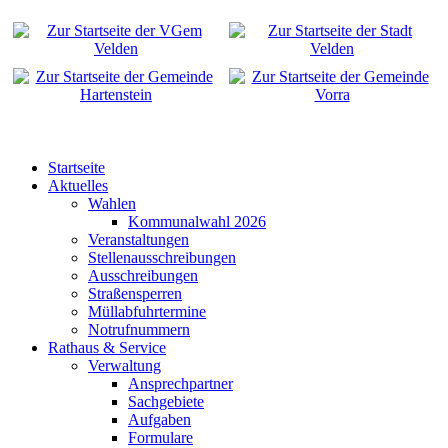
Startseite
Aktuelles
Wahlen
Kommunalwahl 2026
Veranstaltungen
Stellenausschreibungen
Ausschreibungen
Straßensperren
Müllabfuhrtermine
Notrufnummern
Rathaus & Service
Verwaltung
Ansprechpartner
Sachgebiete
Aufgaben
Formulare