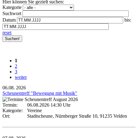
Hier können Sie gezielt suchen:
Kategorie
Suchwort
Datum
bis:
reset
1
2
3
weiter
06.08.
2026
Scheunentreff "Bewegung mit Musik"
Termin:
06.08.2026 14:30 Uhr
Kategorie:
Vereine
Ort:
Stadtscheune, Nürnberger Straße 10, 91235 Velden