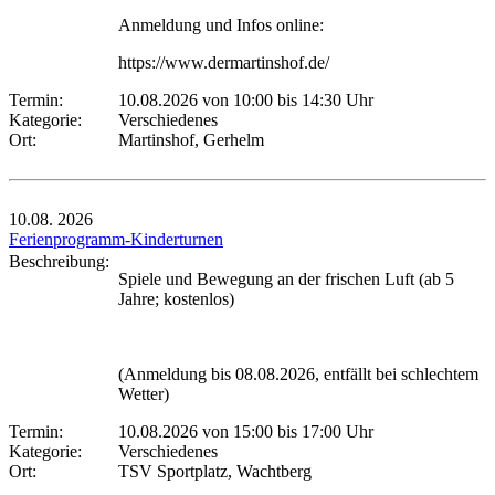
Anmeldung und Infos online:
https://www.dermartinshof.de/
Termin:
10.08.2026 von 10:00
bis 14:30 Uhr
Kategorie:
Verschiedenes
Ort:
Martinshof, Gerhelm
10.08.
2026
Ferienprogramm-Kinderturnen
Beschreibung:
Spiele und Bewegung an der frischen Luft (ab 5
Jahre; kostenlos)
(Anmeldung bis 08.08.2026, entfällt bei schlechtem
Wetter)
Termin:
10.08.2026 von 15:00
bis 17:00 Uhr
Kategorie:
Verschiedenes
Ort:
TSV Sportplatz, Wachtberg