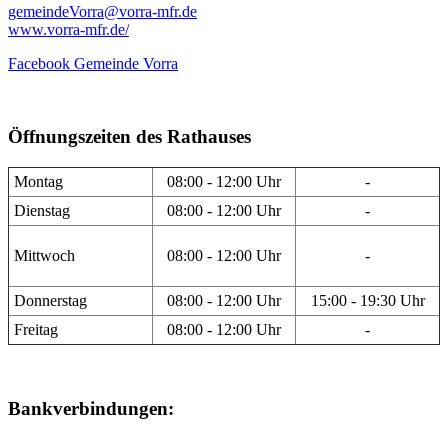
gemeindeVorra@vorra-mfr.de
www.vorra-mfr.de/
Facebook Gemeinde Vorra
Öffnungszeiten des Rathauses
Montag
08:00 - 12:00 Uhr
-
Dienstag
08:00 - 12:00 Uhr
-
Mittwoch
08:00 - 12:00 Uhr
-
Donnerstag
08:00 - 12:00 Uhr
15:00 - 19:30 Uhr
Freitag
08:00 - 12:00 Uhr
-
Bankverbindungen: