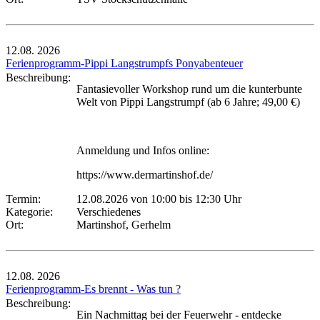
12.08.
2026
Ferienprogramm-Pippi Langstrumpfs Ponyabenteuer
Beschreibung:
Fantasievoller Workshop rund um die kunterbunte
Welt von Pippi Langstrumpf (ab 6 Jahre; 49,00 €)
Anmeldung und Infos online:
https://www.dermartinshof.de/
Termin:
12.08.2026 von 10:00
bis 12:30 Uhr
Kategorie:
Verschiedenes
Ort:
Martinshof, Gerhelm
12.08.
2026
Ferienprogramm-Es brennt - Was tun ?
Beschreibung:
Ein Nachmittag bei der Feuerwehr - entdecke