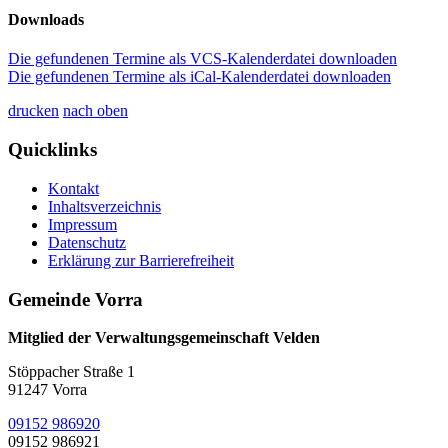
Downloads
Die gefundenen Termine als VCS-Kalenderdatei downloaden
Die gefundenen Termine als iCal-Kalenderdatei downloaden
drucken
nach oben
Quicklinks
Kontakt
Inhaltsverzeichnis
Impressum
Datenschutz
Erklärung zur Barrierefreiheit
Gemeinde Vorra
Mitglied der Verwaltungsgemeinschaft Velden
Stöppacher Straße 1
91247 Vorra
09152 986920
09152 986921