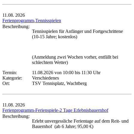
11.08.
2026
Ferienprogramm-Tennisspielen
Beschreibung:
Tennisspielen für Anfänger und Fortgeschrittene
(10-15 Jahre; kostenlos)
(Anmeldung zwei Wochen vorher, entfällt bei
schlechtem Wetter)
Termin:
11.08.2026 von 10:00
bis 11:30 Uhr
Kategorie:
Verschiedenes
Ort:
TSV Tennisplatz, Wachtberg
11.08.
2026
Ferienprogramm-Ferienspiele-2 Tage Erlebnisbauernhof
Beschreibung:
Erlebt unvergessliche Ferientage auf dem Reit- und
Bauernhof (ab 6 Jahre; 95,00 €)