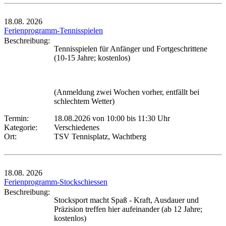
18.08.
2026
Ferienprogramm-Tennisspielen
Beschreibung:
Tennisspielen für Anfänger und Fortgeschrittene
(10-15 Jahre; kostenlos)
(Anmeldung zwei Wochen vorher, entfällt bei
schlechtem Wetter)
Termin:
18.08.2026 von 10:00
bis 11:30 Uhr
Kategorie:
Verschiedenes
Ort:
TSV Tennisplatz, Wachtberg
18.08.
2026
Ferienprogramm-Stockschiessen
Beschreibung:
Stocksport macht Spaß - Kraft, Ausdauer und
Präzision treffen hier aufeinander (ab 12 Jahre;
kostenlos)