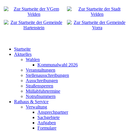
Startseite
Aktuelles
Wahlen
Kommunalwahl 2026
Veranstaltungen
Stellenausschreibungen
Ausschreibungen
Straßensperren
Müllabfuhrtermine
Notrufnummern
Rathaus & Service
Verwaltung
Ansprechpartner
Sachgebiete
Aufgaben
Formulare