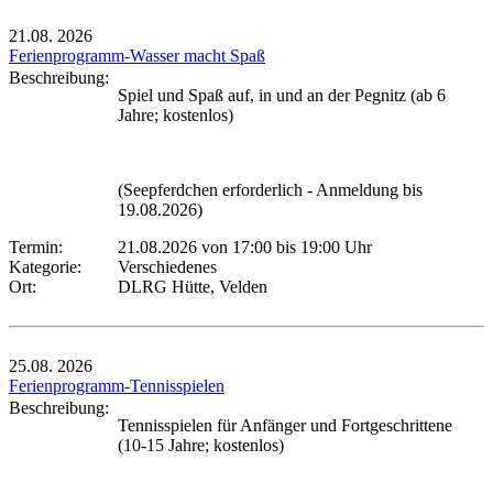
21.08.
2026
Ferienprogramm-Wasser macht Spaß
Beschreibung:
Spiel und Spaß auf, in und an der Pegnitz (ab 6
Jahre; kostenlos)
(Seepferdchen erforderlich - Anmeldung bis
19.08.2026)
Termin:
21.08.2026 von 17:00
bis 19:00 Uhr
Kategorie:
Verschiedenes
Ort:
DLRG Hütte, Velden
25.08.
2026
Ferienprogramm-Tennisspielen
Beschreibung:
Tennisspielen für Anfänger und Fortgeschrittene
(10-15 Jahre; kostenlos)