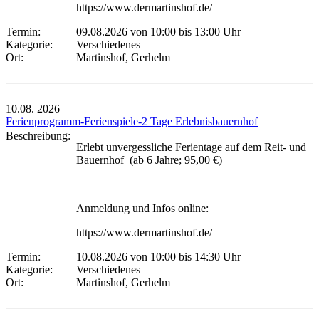
https://www.dermartinshof.de/
Termin:
09.08.2026 von 10:00
bis 13:00 Uhr
Kategorie:
Verschiedenes
Ort:
Martinshof, Gerhelm
10.08.
2026
Ferienprogramm-Ferienspiele-2 Tage Erlebnisbauernhof
Beschreibung:
Erlebt unvergessliche Ferientage auf dem Reit- und
Bauernhof (ab 6 Jahre; 95,00 €)
Anmeldung und Infos online:
https://www.dermartinshof.de/
Termin:
10.08.2026 von 10:00
bis 14:30 Uhr
Kategorie:
Verschiedenes
Ort:
Martinshof, Gerhelm