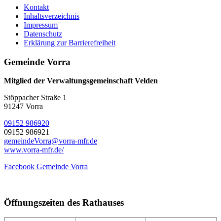
Kontakt
Inhaltsverzeichnis
Impressum
Datenschutz
Erklärung zur Barrierefreiheit
Gemeinde Vorra
Mitglied der Verwaltungsgemeinschaft Velden
Stöppacher Straße 1
91247 Vorra
09152 986920
09152 986921
gemeindeVorra@vorra-mfr.de
www.vorra-mfr.de/
Facebook Gemeinde Vorra
Öffnungszeiten des Rathauses