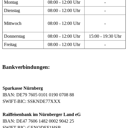
Montag
08:00 - 12:00 Uhr
-
Dienstag
08:00 - 12:00 Uhr
-
Mittwoch
08:00 - 12:00 Uhr
-
Donnerstag
08:00 - 12:00 Uhr
15:00 - 19:30 Uhr
Freitag
08:00 - 12:00 Uhr
-
Bankverbindungen:
Sparkasse Nürnberg
IBAN: DE79 7605 0101 0190 0708 88
SWIFT-BIC: SSKNDE77XXX
Raiffeisenbank im Nürnberger Land eG
IBAN: DE47 7606 1482 0002 9042 25
SWIFT-BIC: GENODEF1HSB