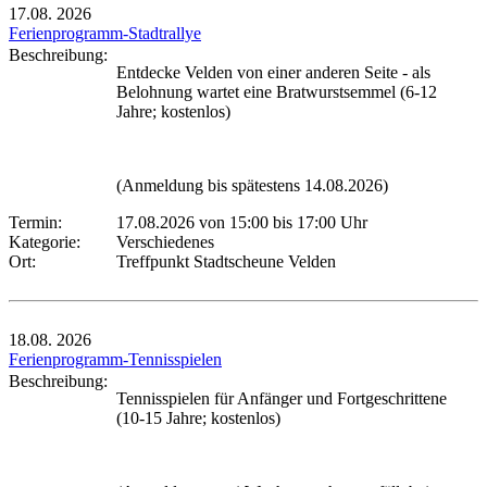
17.08.
2026
Ferienprogramm-Stadtrallye
Beschreibung:
Entdecke Velden von einer anderen Seite - als
Belohnung wartet eine Bratwurstsemmel (6-12
Jahre; kostenlos)
(Anmeldung bis spätestens 14.08.2026)
Termin:
17.08.2026 von 15:00
bis 17:00 Uhr
Kategorie:
Verschiedenes
Ort:
Treffpunkt Stadtscheune Velden
18.08.
2026
Ferienprogramm-Tennisspielen
Beschreibung:
Tennisspielen für Anfänger und Fortgeschrittene
(10-15 Jahre; kostenlos)