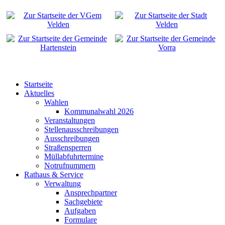
Startseite
Aktuelles
Wahlen
Kommunalwahl 2026
Veranstaltungen
Stellenausschreibungen
Ausschreibungen
Straßensperren
Müllabfuhrtermine
Notrufnummern
Rathaus & Service
Verwaltung
Ansprechpartner
Sachgebiete
Aufgaben
Formulare