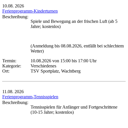
10.08.
2026
Ferienprogramm-Kinderturnen
Beschreibung:
Spiele und Bewegung an der frischen Luft (ab 5
Jahre; kostenlos)
(Anmeldung bis 08.08.2026, entfällt bei schlechtem
Wetter)
Termin:
10.08.2026 von 15:00
bis 17:00 Uhr
Kategorie:
Verschiedenes
Ort:
TSV Sportplatz, Wachtberg
11.08.
2026
Ferienprogramm-Tennisspielen
Beschreibung:
Tennisspielen für Anfänger und Fortgeschrittene
(10-15 Jahre; kostenlos)