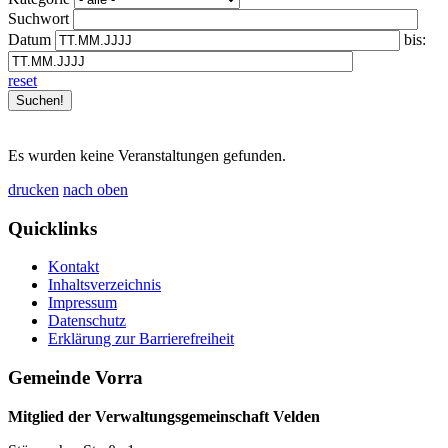
Suchwort
Datum
bis:
reset
Es wurden keine Veranstaltungen gefunden.
drucken
nach oben
Quicklinks
Kontakt
Inhaltsverzeichnis
Impressum
Datenschutz
Erklärung zur Barrierefreiheit
Gemeinde Vorra
Mitglied der Verwaltungsgemeinschaft Velden