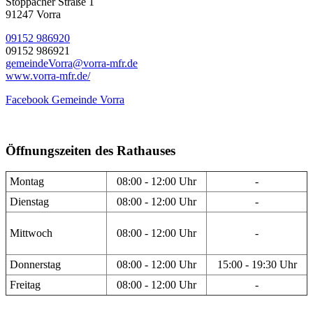
Stöppacher Straße 1
91247 Vorra
09152 986920
09152 986921
gemeindeVorra@vorra-mfr.de
www.vorra-mfr.de/
Facebook Gemeinde Vorra
Öffnungszeiten des Rathauses
Montag
08:00 - 12:00 Uhr
-
Dienstag
08:00 - 12:00 Uhr
-
Mittwoch
08:00 - 12:00 Uhr
-
Donnerstag
08:00 - 12:00 Uhr
15:00 - 19:30 Uhr
Freitag
08:00 - 12:00 Uhr
-