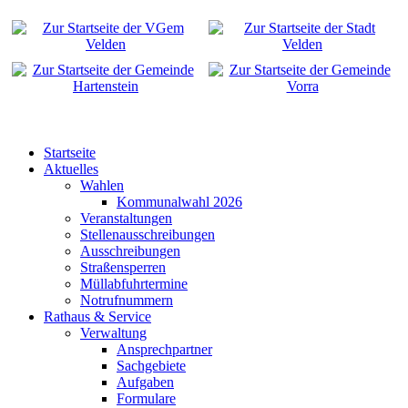
Startseite
Aktuelles
Wahlen
Kommunalwahl 2026
Veranstaltungen
Stellenausschreibungen
Ausschreibungen
Straßensperren
Müllabfuhrtermine
Notrufnummern
Rathaus & Service
Verwaltung
Ansprechpartner
Sachgebiete
Aufgaben
Formulare