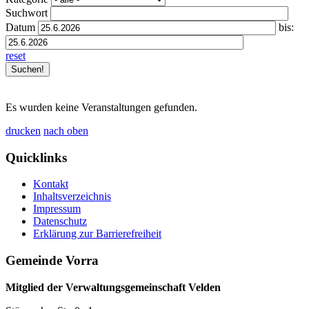
Suchwort
Datum
bis:
reset
Es wurden keine Veranstaltungen gefunden.
drucken
nach oben
Quicklinks
Kontakt
Inhaltsverzeichnis
Impressum
Datenschutz
Erklärung zur Barrierefreiheit
Gemeinde Vorra
Mitglied der Verwaltungsgemeinschaft Velden