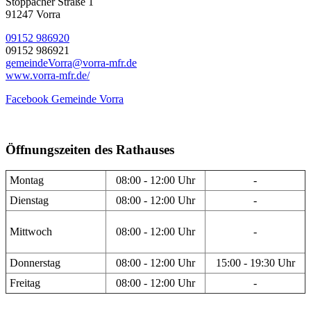
Stöppacher Straße 1
91247 Vorra
09152 986920
09152 986921
gemeindeVorra@vorra-mfr.de
www.vorra-mfr.de/
Facebook Gemeinde Vorra
Öffnungszeiten des Rathauses
Montag
08:00 - 12:00 Uhr
-
Dienstag
08:00 - 12:00 Uhr
-
Mittwoch
08:00 - 12:00 Uhr
-
Donnerstag
08:00 - 12:00 Uhr
15:00 - 19:30 Uhr
Freitag
08:00 - 12:00 Uhr
-