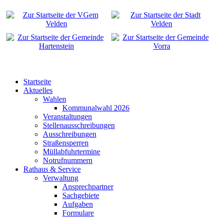
Startseite
Aktuelles
Wahlen
Kommunalwahl 2026
Veranstaltungen
Stellenausschreibungen
Ausschreibungen
Straßensperren
Müllabfuhrtermine
Notrufnummern
Rathaus & Service
Verwaltung
Ansprechpartner
Sachgebiete
Aufgaben
Formulare