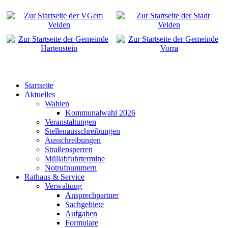
Startseite
Aktuelles
Wahlen
Kommunalwahl 2026
Veranstaltungen
Stellenausschreibungen
Ausschreibungen
Straßensperren
Müllabfuhrtermine
Notrufnummern
Rathaus & Service
Verwaltung
Ansprechpartner
Sachgebiete
Aufgaben
Formulare