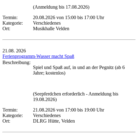
(Anmeldung bis 17.08.2026)
Termin:
20.08.2026 von 15:00
bis 17:00 Uhr
Kategorie:
Verschiedenes
Ort:
Musikhalle Velden
21.08.
2026
Ferienprogramm-Wasser macht Spaß
Beschreibung:
Spiel und Spaß auf, in und an der Pegnitz (ab 6
Jahre; kostenlos)
(Seepferdchen erforderlich - Anmeldung bis
19.08.2026)
Termin:
21.08.2026 von 17:00
bis 19:00 Uhr
Kategorie:
Verschiedenes
Ort:
DLRG Hütte, Velden