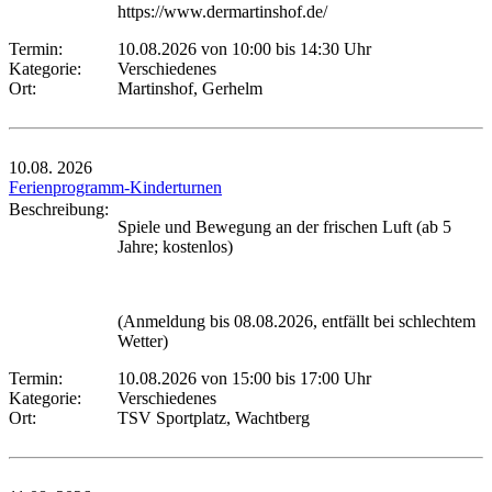
https://www.dermartinshof.de/
Termin:
10.08.2026 von 10:00
bis 14:30 Uhr
Kategorie:
Verschiedenes
Ort:
Martinshof, Gerhelm
10.08.
2026
Ferienprogramm-Kinderturnen
Beschreibung:
Spiele und Bewegung an der frischen Luft (ab 5
Jahre; kostenlos)
(Anmeldung bis 08.08.2026, entfällt bei schlechtem
Wetter)
Termin:
10.08.2026 von 15:00
bis 17:00 Uhr
Kategorie:
Verschiedenes
Ort:
TSV Sportplatz, Wachtberg