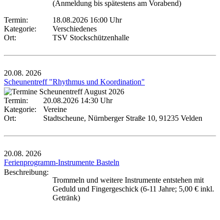
(Anmeldung bis spätestens am Vorabend)
Termin:
18.08.2026 16:00 Uhr
Kategorie:
Verschiedenes
Ort:
TSV Stockschützenhalle
20.08.
2026
Scheunentreff "Rhythmus und Koordination"
Termin:
20.08.2026 14:30 Uhr
Kategorie:
Vereine
Ort:
Stadtscheune, Nürnberger Straße 10, 91235 Velden
20.08.
2026
Ferienprogramm-Instrumente Basteln
Beschreibung:
Trommeln und weitere Instrumente entstehen mit
Geduld und Fingergeschick (6-11 Jahre; 5,00 € inkl.
Getränk)