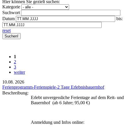
Hier können Sie gezielt suchen:
Kategorie
Suchwort
Datum
bis:
reset
1
2
3
weiter
10.08.
2026
Ferienprogramm-Ferienspiele-2 Tage Erlebnisbauernhof
Beschreibung:
Erlebt unvergessliche Ferientage auf dem Reit- und
Bauernhof (ab 6 Jahre; 95,00 €)
Anmeldung und Infos online: