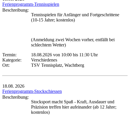
Ferienprogramm-Tennisspielen
Beschreibung:
Tennisspielen für Anfänger und Fortgeschrittene
(10-15 Jahre; kostenlos)
(Anmeldung zwei Wochen vorher, entfällt bei
schlechtem Wetter)
Termin:
18.08.2026 von 10:00
bis 11:30 Uhr
Kategorie:
Verschiedenes
Ort:
TSV Tennisplatz, Wachtberg
18.08.
2026
Ferienprogramm-Stockschiessen
Beschreibung:
Stocksport macht Spaß - Kraft, Ausdauer und
Präzision treffen hier aufeinander (ab 12 Jahre;
kostenlos)