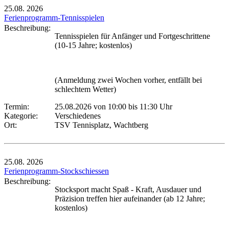
25.08.
2026
Ferienprogramm-Tennisspielen
Beschreibung:
Tennisspielen für Anfänger und Fortgeschrittene
(10-15 Jahre; kostenlos)
(Anmeldung zwei Wochen vorher, entfällt bei
schlechtem Wetter)
Termin:
25.08.2026 von 10:00
bis 11:30 Uhr
Kategorie:
Verschiedenes
Ort:
TSV Tennisplatz, Wachtberg
25.08.
2026
Ferienprogramm-Stockschiessen
Beschreibung:
Stocksport macht Spaß - Kraft, Ausdauer und
Präzision treffen hier aufeinander (ab 12 Jahre;
kostenlos)