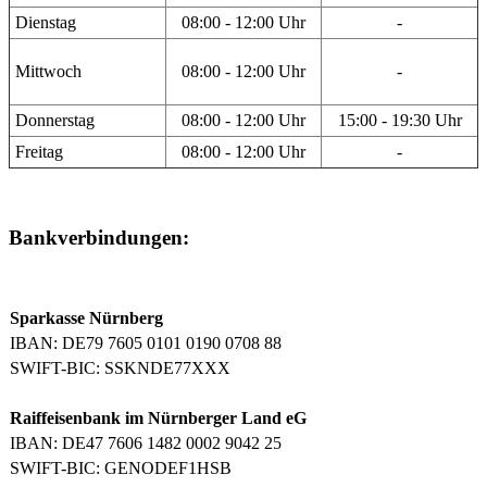
Dienstag
08:00 - 12:00 Uhr
-
Mittwoch
08:00 - 12:00 Uhr
-
Donnerstag
08:00 - 12:00 Uhr
15:00 - 19:30 Uhr
Freitag
08:00 - 12:00 Uhr
-
Bankverbindungen:
Sparkasse Nürnberg
IBAN: DE79 7605 0101 0190 0708 88
SWIFT-BIC: SSKNDE77XXX
Raiffeisenbank im Nürnberger Land eG
IBAN: DE47 7606 1482 0002 9042 25
SWIFT-BIC: GENODEF1HSB