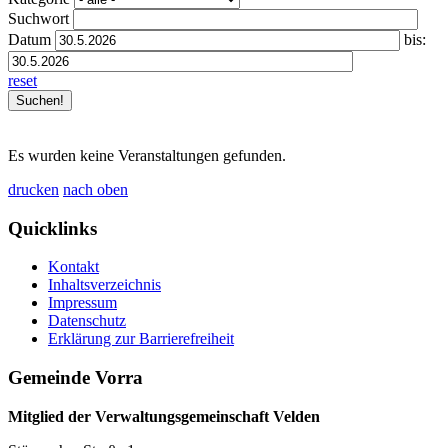
Suchwort
Datum
bis:
reset
Es wurden keine Veranstaltungen gefunden.
drucken
nach oben
Quicklinks
Kontakt
Inhaltsverzeichnis
Impressum
Datenschutz
Erklärung zur Barrierefreiheit
Gemeinde Vorra
Mitglied der Verwaltungsgemeinschaft Velden