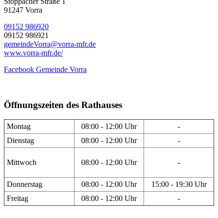
Stöppacher Straße 1
91247 Vorra
09152 986920
09152 986921
gemeindeVorra@vorra-mfr.de
www.vorra-mfr.de/
Facebook Gemeinde Vorra
Öffnungszeiten des Rathauses
Montag
08:00 - 12:00 Uhr
-
Dienstag
08:00 - 12:00 Uhr
-
Mittwoch
08:00 - 12:00 Uhr
-
Donnerstag
08:00 - 12:00 Uhr
15:00 - 19:30 Uhr
Freitag
08:00 - 12:00 Uhr
-