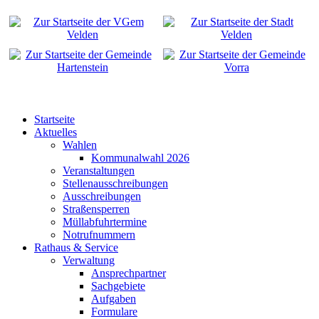
Startseite
Aktuelles
Wahlen
Kommunalwahl 2026
Veranstaltungen
Stellenausschreibungen
Ausschreibungen
Straßensperren
Müllabfuhrtermine
Notrufnummern
Rathaus & Service
Verwaltung
Ansprechpartner
Sachgebiete
Aufgaben
Formulare