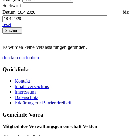
Suchwort
Datum
bis:
reset
Es wurden keine Veranstaltungen gefunden.
drucken
nach oben
Quicklinks
Kontakt
Inhaltsverzeichnis
Impressum
Datenschutz
Erklärung zur Barrierefreiheit
Gemeinde Vorra
Mitglied der Verwaltungsgemeinschaft Velden