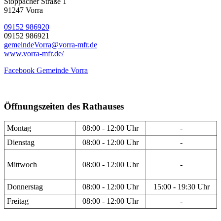
Stöppacher Straße 1
91247 Vorra
09152 986920
09152 986921
gemeindeVorra@vorra-mfr.de
www.vorra-mfr.de/
Facebook Gemeinde Vorra
Öffnungszeiten des Rathauses
Montag
08:00 - 12:00 Uhr
-
Dienstag
08:00 - 12:00 Uhr
-
Mittwoch
08:00 - 12:00 Uhr
-
Donnerstag
08:00 - 12:00 Uhr
15:00 - 19:30 Uhr
Freitag
08:00 - 12:00 Uhr
-