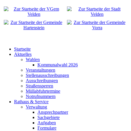
Startseite
Aktuelles
Wahlen
Kommunalwahl 2026
Veranstaltungen
Stellenausschreibungen
Ausschreibungen
Straßensperren
Müllabfuhrtermine
Notrufnummern
Rathaus & Service
Verwaltung
Ansprechpartner
Sachgebiete
Aufgaben
Formulare