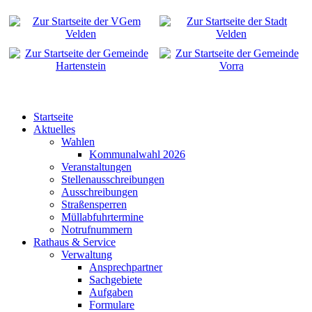
Startseite
Aktuelles
Wahlen
Kommunalwahl 2026
Veranstaltungen
Stellenausschreibungen
Ausschreibungen
Straßensperren
Müllabfuhrtermine
Notrufnummern
Rathaus & Service
Verwaltung
Ansprechpartner
Sachgebiete
Aufgaben
Formulare