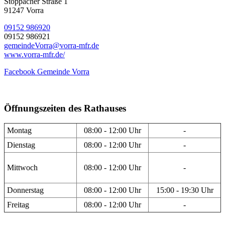
Stöppacher Straße 1
91247 Vorra
09152 986920
09152 986921
gemeindeVorra@vorra-mfr.de
www.vorra-mfr.de/
Facebook Gemeinde Vorra
Öffnungszeiten des Rathauses
Montag
08:00 - 12:00 Uhr
-
Dienstag
08:00 - 12:00 Uhr
-
Mittwoch
08:00 - 12:00 Uhr
-
Donnerstag
08:00 - 12:00 Uhr
15:00 - 19:30 Uhr
Freitag
08:00 - 12:00 Uhr
-