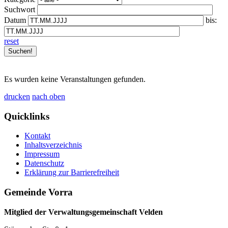
Suchwort
Datum
bis:
reset
Es wurden keine Veranstaltungen gefunden.
drucken
nach oben
Quicklinks
Kontakt
Inhaltsverzeichnis
Impressum
Datenschutz
Erklärung zur Barrierefreiheit
Gemeinde Vorra
Mitglied der Verwaltungsgemeinschaft Velden