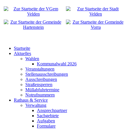
Startseite
Aktuelles
Wahlen
Kommunalwahl 2026
Veranstaltungen
Stellenausschreibungen
Ausschreibungen
Straßensperren
Müllabfuhrtermine
Notrufnummern
Rathaus & Service
Verwaltung
Ansprechpartner
Sachgebiete
Aufgaben
Formulare