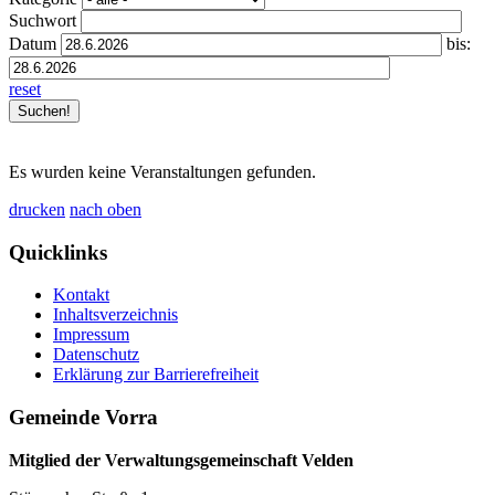
Suchwort
Datum
bis:
reset
Es wurden keine Veranstaltungen gefunden.
drucken
nach oben
Quicklinks
Kontakt
Inhaltsverzeichnis
Impressum
Datenschutz
Erklärung zur Barrierefreiheit
Gemeinde Vorra
Mitglied der Verwaltungsgemeinschaft Velden