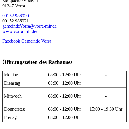
Stöppacher Straße 1
91247 Vorra
09152 986920
09152 986921
gemeindeVorra@vorra-mfr.de
www.vorra-mfr.de/
Facebook Gemeinde Vorra
Öffnungszeiten des Rathauses
Montag
08:00 - 12:00 Uhr
-
Dienstag
08:00 - 12:00 Uhr
-
Mittwoch
08:00 - 12:00 Uhr
-
Donnerstag
08:00 - 12:00 Uhr
15:00 - 19:30 Uhr
Freitag
08:00 - 12:00 Uhr
-