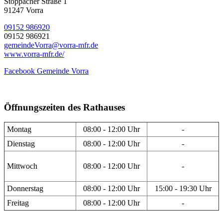
Stöppacher Straße 1
91247 Vorra
09152 986920
09152 986921
gemeindeVorra@vorra-mfr.de
www.vorra-mfr.de/
Facebook Gemeinde Vorra
Öffnungszeiten des Rathauses
Montag
08:00 - 12:00 Uhr
-
Dienstag
08:00 - 12:00 Uhr
-
Mittwoch
08:00 - 12:00 Uhr
-
Donnerstag
08:00 - 12:00 Uhr
15:00 - 19:30 Uhr
Freitag
08:00 - 12:00 Uhr
-