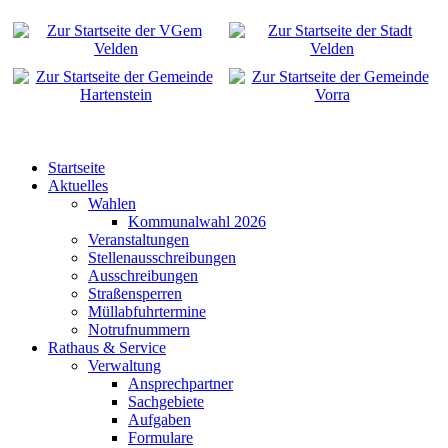
Startseite
Aktuelles
Wahlen
Kommunalwahl 2026
Veranstaltungen
Stellenausschreibungen
Ausschreibungen
Straßensperren
Müllabfuhrtermine
Notrufnummern
Rathaus & Service
Verwaltung
Ansprechpartner
Sachgebiete
Aufgaben
Formulare