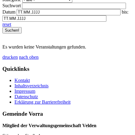
Suchwort
Datum
bis:
reset
Es wurden keine Veranstaltungen gefunden.
drucken
nach oben
Quicklinks
Kontakt
Inhaltsverzeichnis
Impressum
Datenschutz
Erklärung zur Barrierefreiheit
Gemeinde Vorra
Mitglied der Verwaltungsgemeinschaft Velden