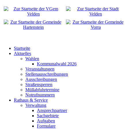
Startseite
Aktuelles
Wahlen
Kommunalwahl 2026
Veranstaltungen
Stellenausschreibungen
Ausschreibungen
Straßensperren
Müllabfuhrtermine
Notrufnummern
Rathaus & Service
Verwaltung
Ansprechpartner
Sachgebiete
Aufgaben
Formulare