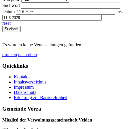
Suchwort
Datum
bis:
reset
Es wurden keine Veranstaltungen gefunden.
drucken
nach oben
Quicklinks
Kontakt
Inhaltsverzeichnis
Impressum
Datenschutz
Erklärung zur Barrierefreiheit
Gemeinde Vorra
Mitglied der Verwaltungsgemeinschaft Velden