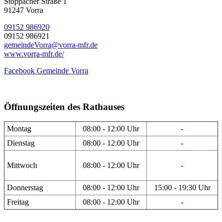
Stöppacher Straße 1
91247 Vorra
09152 986920
09152 986921
gemeindeVorra@vorra-mfr.de
www.vorra-mfr.de/
Facebook Gemeinde Vorra
Öffnungszeiten des Rathauses
Montag
08:00 - 12:00 Uhr
-
Dienstag
08:00 - 12:00 Uhr
-
Mittwoch
08:00 - 12:00 Uhr
-
Donnerstag
08:00 - 12:00 Uhr
15:00 - 19:30 Uhr
Freitag
08:00 - 12:00 Uhr
-