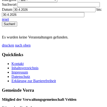
Suchwort
Datum
bis:
reset
Es wurden keine Veranstaltungen gefunden.
drucken
nach oben
Quicklinks
Kontakt
Inhaltsverzeichnis
Impressum
Datenschutz
Erklärung zur Barrierefreiheit
Gemeinde Vorra
Mitglied der Verwaltungsgemeinschaft Velden