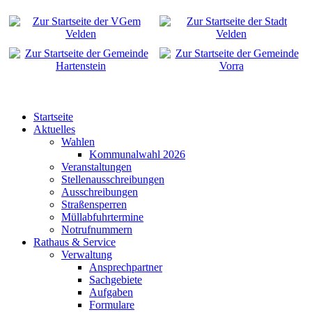
Startseite
Aktuelles
Wahlen
Kommunalwahl 2026
Veranstaltungen
Stellenausschreibungen
Ausschreibungen
Straßensperren
Müllabfuhrtermine
Notrufnummern
Rathaus & Service
Verwaltung
Ansprechpartner
Sachgebiete
Aufgaben
Formulare