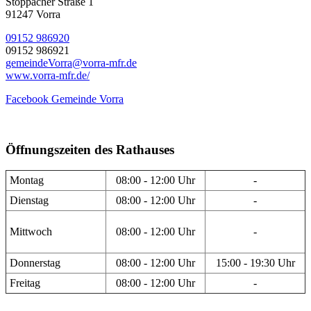
Stöppacher Straße 1
91247 Vorra
09152 986920
09152 986921
gemeindeVorra@vorra-mfr.de
www.vorra-mfr.de/
Facebook Gemeinde Vorra
Öffnungszeiten des Rathauses
Montag
08:00 - 12:00 Uhr
-
Dienstag
08:00 - 12:00 Uhr
-
Mittwoch
08:00 - 12:00 Uhr
-
Donnerstag
08:00 - 12:00 Uhr
15:00 - 19:30 Uhr
Freitag
08:00 - 12:00 Uhr
-