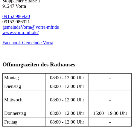
Stöppacher Straße 1
91247 Vorra
09152 986920
09152 986921
gemeindeVorra@vorra-mfr.de
www.vorra-mfr.de/
Facebook Gemeinde Vorra
Öffnungszeiten des Rathauses
Montag
08:00 - 12:00 Uhr
-
Dienstag
08:00 - 12:00 Uhr
-
Mittwoch
08:00 - 12:00 Uhr
-
Donnerstag
08:00 - 12:00 Uhr
15:00 - 19:30 Uhr
Freitag
08:00 - 12:00 Uhr
-