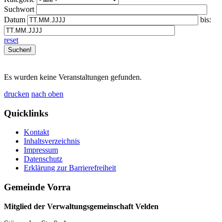
Suchwort
Datum
bis:
reset
Es wurden keine Veranstaltungen gefunden.
drucken
nach oben
Quicklinks
Kontakt
Inhaltsverzeichnis
Impressum
Datenschutz
Erklärung zur Barrierefreiheit
Gemeinde Vorra
Mitglied der Verwaltungsgemeinschaft Velden