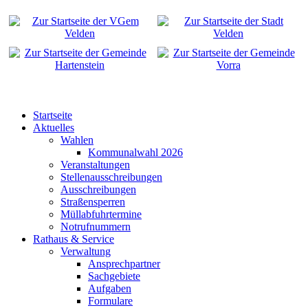
Startseite
Aktuelles
Wahlen
Kommunalwahl 2026
Veranstaltungen
Stellenausschreibungen
Ausschreibungen
Straßensperren
Müllabfuhrtermine
Notrufnummern
Rathaus & Service
Verwaltung
Ansprechpartner
Sachgebiete
Aufgaben
Formulare