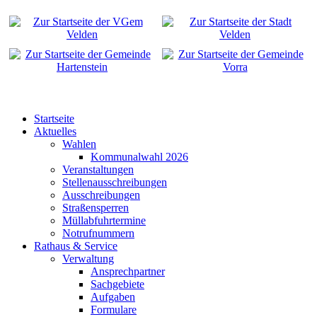
Startseite
Aktuelles
Wahlen
Kommunalwahl 2026
Veranstaltungen
Stellenausschreibungen
Ausschreibungen
Straßensperren
Müllabfuhrtermine
Notrufnummern
Rathaus & Service
Verwaltung
Ansprechpartner
Sachgebiete
Aufgaben
Formulare