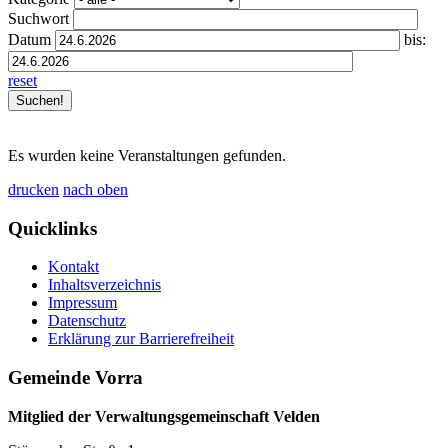
Suchwort
Datum
bis:
reset
Es wurden keine Veranstaltungen gefunden.
drucken
nach oben
Quicklinks
Kontakt
Inhaltsverzeichnis
Impressum
Datenschutz
Erklärung zur Barrierefreiheit
Gemeinde Vorra
Mitglied der Verwaltungsgemeinschaft Velden