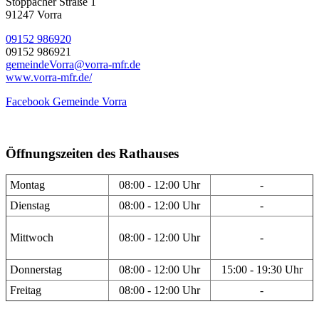
Stöppacher Straße 1
91247 Vorra
09152 986920
09152 986921
gemeindeVorra@vorra-mfr.de
www.vorra-mfr.de/
Facebook Gemeinde Vorra
Öffnungszeiten des Rathauses
Montag
08:00 - 12:00 Uhr
-
Dienstag
08:00 - 12:00 Uhr
-
Mittwoch
08:00 - 12:00 Uhr
-
Donnerstag
08:00 - 12:00 Uhr
15:00 - 19:30 Uhr
Freitag
08:00 - 12:00 Uhr
-