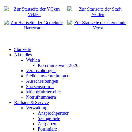
Startseite
Aktuelles
Wahlen
Kommunalwahl 2026
Veranstaltungen
Stellenausschreibungen
Ausschreibungen
Straßensperren
Müllabfuhrtermine
Notrufnummern
Rathaus & Service
Verwaltung
Ansprechpartner
Sachgebiete
Aufgaben
Formulare