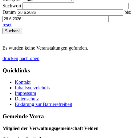
Suchwort
Datum
bis:
reset
Es wurden keine Veranstaltungen gefunden.
drucken
nach oben
Quicklinks
Kontakt
Inhaltsverzeichnis
Impressum
Datenschutz
Erklärung zur Barrierefreiheit
Gemeinde Vorra
Mitglied der Verwaltungsgemeinschaft Velden