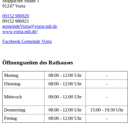
Stöppacher Straße 1
91247 Vorra
09152 986920
09152 986921
gemeindeVorra@vorra-mfr.de
www.vorra-mfr.de/
Facebook Gemeinde Vorra
Öffnungszeiten des Rathauses
Montag
08:00 - 12:00 Uhr
-
Dienstag
08:00 - 12:00 Uhr
-
Mittwoch
08:00 - 12:00 Uhr
-
Donnerstag
08:00 - 12:00 Uhr
15:00 - 19:30 Uhr
Freitag
08:00 - 12:00 Uhr
-