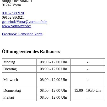
Stöppacher Straße 1
91247 Vorra
09152 986920
09152 986921
gemeindeVorra@vorra-mfr.de
www.vorra-mfr.de/
Facebook Gemeinde Vorra
Öffnungszeiten des Rathauses
Montag
08:00 - 12:00 Uhr
-
Dienstag
08:00 - 12:00 Uhr
-
Mittwoch
08:00 - 12:00 Uhr
-
Donnerstag
08:00 - 12:00 Uhr
15:00 - 19:30 Uhr
Freitag
08:00 - 12:00 Uhr
-