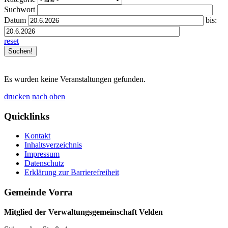
Suchwort
Datum
bis:
reset
Es wurden keine Veranstaltungen gefunden.
drucken
nach oben
Quicklinks
Kontakt
Inhaltsverzeichnis
Impressum
Datenschutz
Erklärung zur Barrierefreiheit
Gemeinde Vorra
Mitglied der Verwaltungsgemeinschaft Velden