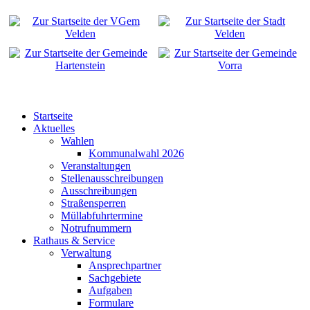
Startseite
Aktuelles
Wahlen
Kommunalwahl 2026
Veranstaltungen
Stellenausschreibungen
Ausschreibungen
Straßensperren
Müllabfuhrtermine
Notrufnummern
Rathaus & Service
Verwaltung
Ansprechpartner
Sachgebiete
Aufgaben
Formulare