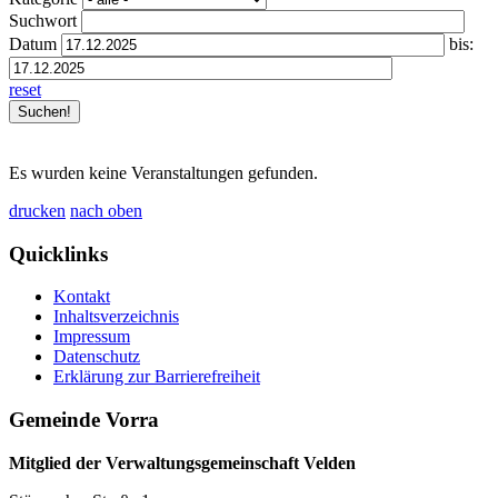
Suchwort
Datum
bis:
reset
Es wurden keine Veranstaltungen gefunden.
drucken
nach oben
Quicklinks
Kontakt
Inhaltsverzeichnis
Impressum
Datenschutz
Erklärung zur Barrierefreiheit
Gemeinde Vorra
Mitglied der Verwaltungsgemeinschaft Velden