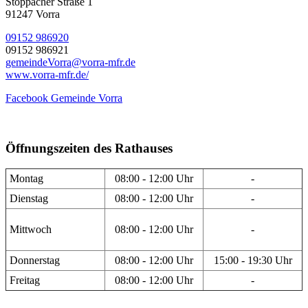
Stöppacher Straße 1
91247 Vorra
09152 986920
09152 986921
gemeindeVorra@vorra-mfr.de
www.vorra-mfr.de/
Facebook Gemeinde Vorra
Öffnungszeiten des Rathauses
Montag
08:00 - 12:00 Uhr
-
Dienstag
08:00 - 12:00 Uhr
-
Mittwoch
08:00 - 12:00 Uhr
-
Donnerstag
08:00 - 12:00 Uhr
15:00 - 19:30 Uhr
Freitag
08:00 - 12:00 Uhr
-