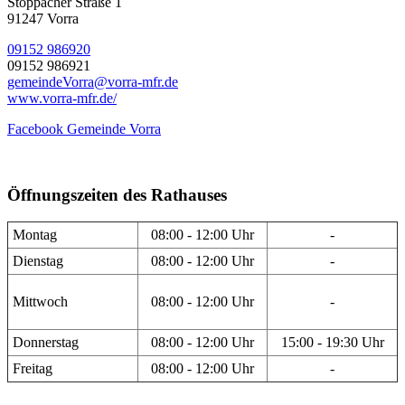
Stöppacher Straße 1
91247 Vorra
09152 986920
09152 986921
gemeindeVorra@vorra-mfr.de
www.vorra-mfr.de/
Facebook Gemeinde Vorra
Öffnungszeiten des Rathauses
Montag
08:00 - 12:00 Uhr
-
Dienstag
08:00 - 12:00 Uhr
-
Mittwoch
08:00 - 12:00 Uhr
-
Donnerstag
08:00 - 12:00 Uhr
15:00 - 19:30 Uhr
Freitag
08:00 - 12:00 Uhr
-