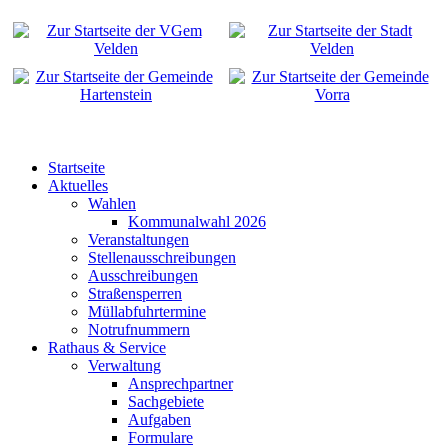
Startseite
Aktuelles
Wahlen
Kommunalwahl 2026
Veranstaltungen
Stellenausschreibungen
Ausschreibungen
Straßensperren
Müllabfuhrtermine
Notrufnummern
Rathaus & Service
Verwaltung
Ansprechpartner
Sachgebiete
Aufgaben
Formulare