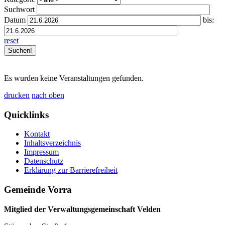
Suchwort
Datum
bis:
reset
Es wurden keine Veranstaltungen gefunden.
drucken
nach oben
Quicklinks
Kontakt
Inhaltsverzeichnis
Impressum
Datenschutz
Erklärung zur Barrierefreiheit
Gemeinde Vorra
Mitglied der Verwaltungsgemeinschaft Velden