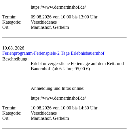
https://www.dermartinshof.de/
Termin:
09.08.2026 von 10:00
bis 13:00 Uhr
Kategorie:
Verschiedenes
Ort:
Martinshof, Gerhelm
10.08.
2026
Ferienprogramm-Ferienspiele-2 Tage Erlebnisbauernhof
Beschreibung:
Erlebt unvergessliche Ferientage auf dem Reit- und
Bauernhof (ab 6 Jahre; 95,00 €)
Anmeldung und Infos online:
https://www.dermartinshof.de/
Termin:
10.08.2026 von 10:00
bis 14:30 Uhr
Kategorie:
Verschiedenes
Ort:
Martinshof, Gerhelm