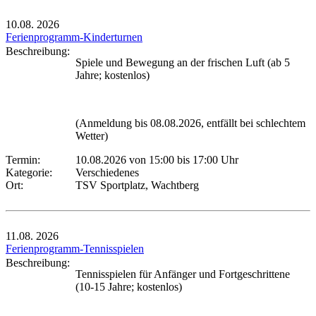
10.08.
2026
Ferienprogramm-Kinderturnen
Beschreibung:
Spiele und Bewegung an der frischen Luft (ab 5
Jahre; kostenlos)
(Anmeldung bis 08.08.2026, entfällt bei schlechtem
Wetter)
Termin:
10.08.2026 von 15:00
bis 17:00 Uhr
Kategorie:
Verschiedenes
Ort:
TSV Sportplatz, Wachtberg
11.08.
2026
Ferienprogramm-Tennisspielen
Beschreibung:
Tennisspielen für Anfänger und Fortgeschrittene
(10-15 Jahre; kostenlos)