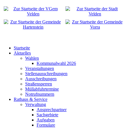
Startseite
Aktuelles
Wahlen
Kommunalwahl 2026
Veranstaltungen
Stellenausschreibungen
Ausschreibungen
Straßensperren
Müllabfuhrtermine
Notrufnummern
Rathaus & Service
Verwaltung
Ansprechpartner
Sachgebiete
Aufgaben
Formulare