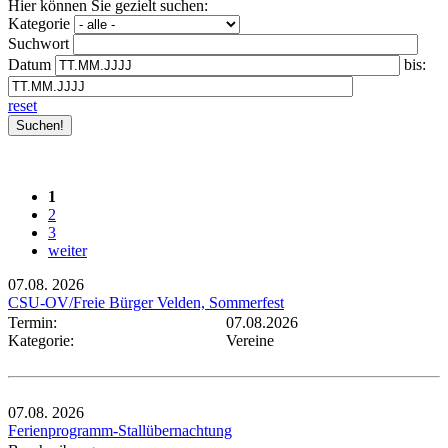
Hier können Sie gezielt suchen:
Kategorie
Suchwort
Datum
bis:
reset
1
2
3
weiter
07.08.
2026
CSU-OV/Freie Bürger Velden, Sommerfest
Termin:
07.08.2026
Kategorie:
Vereine
07.08.
2026
Ferienprogramm-Stallübernachtung