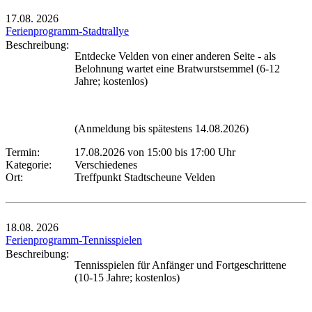
17.08.
2026
Ferienprogramm-Stadtrallye
Beschreibung:
Entdecke Velden von einer anderen Seite - als
Belohnung wartet eine Bratwurstsemmel (6-12
Jahre; kostenlos)
(Anmeldung bis spätestens 14.08.2026)
Termin:
17.08.2026 von 15:00
bis 17:00 Uhr
Kategorie:
Verschiedenes
Ort:
Treffpunkt Stadtscheune Velden
18.08.
2026
Ferienprogramm-Tennisspielen
Beschreibung:
Tennisspielen für Anfänger und Fortgeschrittene
(10-15 Jahre; kostenlos)