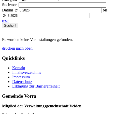
Suchwort
Datum
bis:
reset
Es wurden keine Veranstaltungen gefunden.
drucken
nach oben
Quicklinks
Kontakt
Inhaltsverzeichnis
Impressum
Datenschutz
Erklärung zur Barrierefreiheit
Gemeinde Vorra
Mitglied der Verwaltungsgemeinschaft Velden