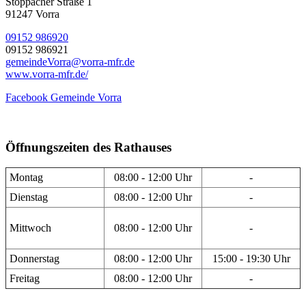
Stöppacher Straße 1
91247 Vorra
09152 986920
09152 986921
gemeindeVorra@vorra-mfr.de
www.vorra-mfr.de/
Facebook Gemeinde Vorra
Öffnungszeiten des Rathauses
Montag
08:00 - 12:00 Uhr
-
Dienstag
08:00 - 12:00 Uhr
-
Mittwoch
08:00 - 12:00 Uhr
-
Donnerstag
08:00 - 12:00 Uhr
15:00 - 19:30 Uhr
Freitag
08:00 - 12:00 Uhr
-