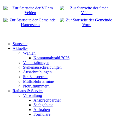
Startseite
Aktuelles
Wahlen
Kommunalwahl 2026
Veranstaltungen
Stellenausschreibungen
Ausschreibungen
Straßensperren
Müllabfuhrtermine
Notrufnummern
Rathaus & Service
Verwaltung
Ansprechpartner
Sachgebiete
Aufgaben
Formulare