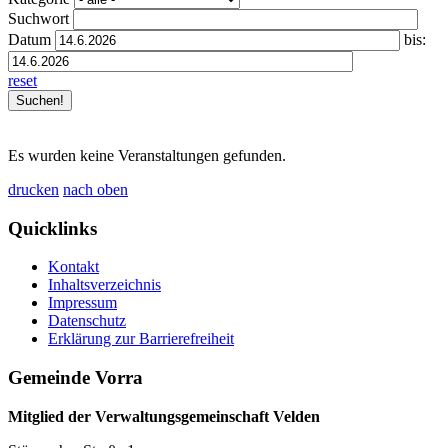
Suchwort
Datum
bis:
reset
Es wurden keine Veranstaltungen gefunden.
drucken
nach oben
Quicklinks
Kontakt
Inhaltsverzeichnis
Impressum
Datenschutz
Erklärung zur Barrierefreiheit
Gemeinde Vorra
Mitglied der Verwaltungsgemeinschaft Velden