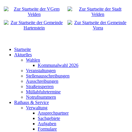
Startseite
Aktuelles
Wahlen
Kommunalwahl 2026
Veranstaltungen
Stellenausschreibungen
Ausschreibungen
Straßensperren
Müllabfuhrtermine
Notrufnummern
Rathaus & Service
Verwaltung
Ansprechpartner
Sachgebiete
Aufgaben
Formulare