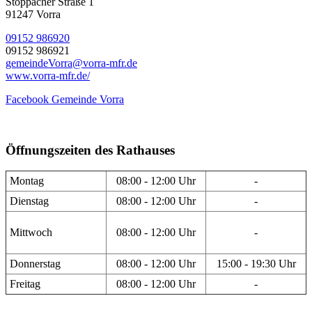
Stöppacher Straße 1
91247 Vorra
09152 986920
09152 986921
gemeindeVorra@vorra-mfr.de
www.vorra-mfr.de/
Facebook Gemeinde Vorra
Öffnungszeiten des Rathauses
Montag
08:00 - 12:00 Uhr
-
Dienstag
08:00 - 12:00 Uhr
-
Mittwoch
08:00 - 12:00 Uhr
-
Donnerstag
08:00 - 12:00 Uhr
15:00 - 19:30 Uhr
Freitag
08:00 - 12:00 Uhr
-