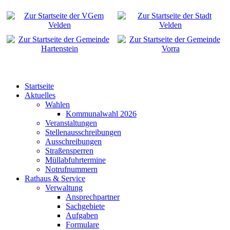
Startseite
Aktuelles
Wahlen
Kommunalwahl 2026
Veranstaltungen
Stellenausschreibungen
Ausschreibungen
Straßensperren
Müllabfuhrtermine
Notrufnummern
Rathaus & Service
Verwaltung
Ansprechpartner
Sachgebiete
Aufgaben
Formulare