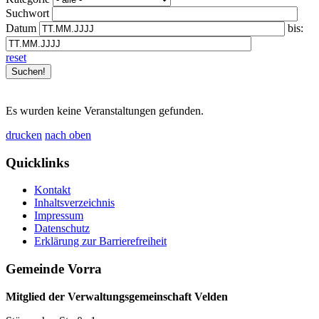
Suchwort
Datum
bis:
reset
Es wurden keine Veranstaltungen gefunden.
drucken
nach oben
Quicklinks
Kontakt
Inhaltsverzeichnis
Impressum
Datenschutz
Erklärung zur Barrierefreiheit
Gemeinde Vorra
Mitglied der Verwaltungsgemeinschaft Velden