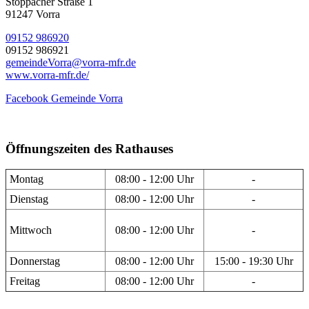
Stöppacher Straße 1
91247 Vorra
09152 986920
09152 986921
gemeindeVorra@vorra-mfr.de
www.vorra-mfr.de/
Facebook Gemeinde Vorra
Öffnungszeiten des Rathauses
Montag
08:00 - 12:00 Uhr
-
Dienstag
08:00 - 12:00 Uhr
-
Mittwoch
08:00 - 12:00 Uhr
-
Donnerstag
08:00 - 12:00 Uhr
15:00 - 19:30 Uhr
Freitag
08:00 - 12:00 Uhr
-