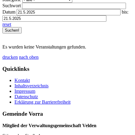
Suchwort
Datum
bis:
reset
Es wurden keine Veranstaltungen gefunden.
drucken
nach oben
Quicklinks
Kontakt
Inhaltsverzeichnis
Impressum
Datenschutz
Erklärung zur Barrierefreiheit
Gemeinde Vorra
Mitglied der Verwaltungsgemeinschaft Velden