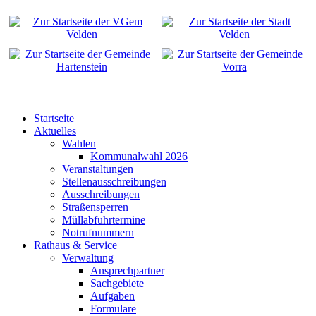
Startseite
Aktuelles
Wahlen
Kommunalwahl 2026
Veranstaltungen
Stellenausschreibungen
Ausschreibungen
Straßensperren
Müllabfuhrtermine
Notrufnummern
Rathaus & Service
Verwaltung
Ansprechpartner
Sachgebiete
Aufgaben
Formulare