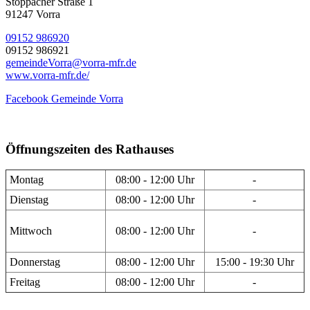
Stöppacher Straße 1
91247 Vorra
09152 986920
09152 986921
gemeindeVorra@vorra-mfr.de
www.vorra-mfr.de/
Facebook Gemeinde Vorra
Öffnungszeiten des Rathauses
Montag
08:00 - 12:00 Uhr
-
Dienstag
08:00 - 12:00 Uhr
-
Mittwoch
08:00 - 12:00 Uhr
-
Donnerstag
08:00 - 12:00 Uhr
15:00 - 19:30 Uhr
Freitag
08:00 - 12:00 Uhr
-