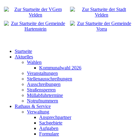
Startseite
Aktuelles
Wahlen
Kommunalwahl 2026
Veranstaltungen
Stellenausschreibungen
Ausschreibungen
Straßensperren
Müllabfuhrtermine
Notrufnummern
Rathaus & Service
Verwaltung
Ansprechpartner
Sachgebiete
Aufgaben
Formulare