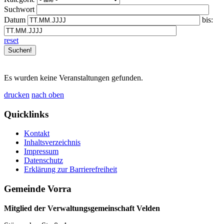
Suchwort
Datum
bis:
reset
Es wurden keine Veranstaltungen gefunden.
drucken
nach oben
Quicklinks
Kontakt
Inhaltsverzeichnis
Impressum
Datenschutz
Erklärung zur Barrierefreiheit
Gemeinde Vorra
Mitglied der Verwaltungsgemeinschaft Velden