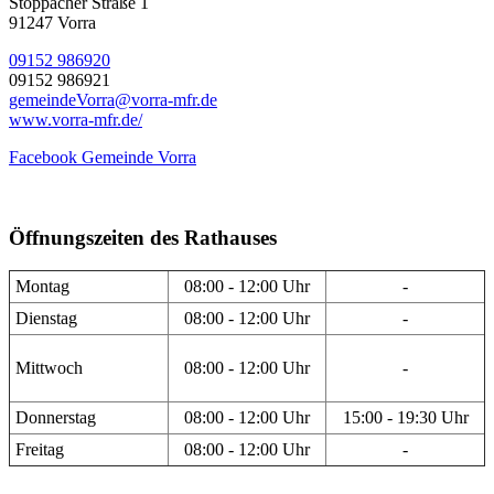
Stöppacher Straße 1
91247 Vorra
09152 986920
09152 986921
gemeindeVorra@vorra-mfr.de
www.vorra-mfr.de/
Facebook Gemeinde Vorra
Öffnungszeiten des Rathauses
Montag
08:00 - 12:00 Uhr
-
Dienstag
08:00 - 12:00 Uhr
-
Mittwoch
08:00 - 12:00 Uhr
-
Donnerstag
08:00 - 12:00 Uhr
15:00 - 19:30 Uhr
Freitag
08:00 - 12:00 Uhr
-