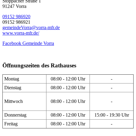
Stöppacher Straße 1
91247 Vorra
09152 986920
09152 986921
gemeindeVorra@vorra-mfr.de
www.vorra-mfr.de/
Facebook Gemeinde Vorra
Öffnungszeiten des Rathauses
Montag
08:00 - 12:00 Uhr
-
Dienstag
08:00 - 12:00 Uhr
-
Mittwoch
08:00 - 12:00 Uhr
-
Donnerstag
08:00 - 12:00 Uhr
15:00 - 19:30 Uhr
Freitag
08:00 - 12:00 Uhr
-