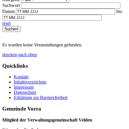
Suchwort
Datum
bis:
reset
Es wurden keine Veranstaltungen gefunden.
drucken
nach oben
Quicklinks
Kontakt
Inhaltsverzeichnis
Impressum
Datenschutz
Erklärung zur Barrierefreiheit
Gemeinde Vorra
Mitglied der Verwaltungsgemeinschaft Velden