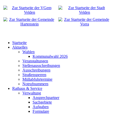
Startseite
Aktuelles
Wahlen
Kommunalwahl 2026
Veranstaltungen
Stellenausschreibungen
Ausschreibungen
Straßensperren
Müllabfuhrtermine
Notrufnummern
Rathaus & Service
Verwaltung
Ansprechpartner
Sachgebiete
Aufgaben
Formulare