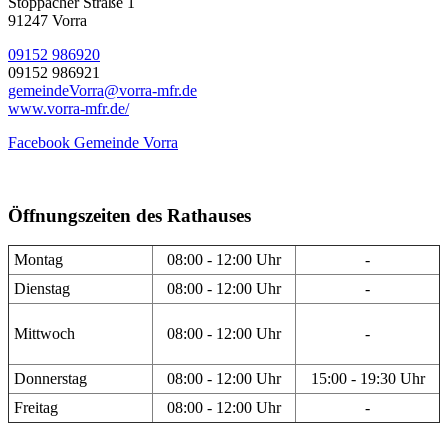
Stöppacher Straße 1
91247 Vorra
09152 986920
09152 986921
gemeindeVorra@vorra-mfr.de
www.vorra-mfr.de/
Facebook Gemeinde Vorra
Öffnungszeiten des Rathauses
Montag
08:00 - 12:00 Uhr
-
Dienstag
08:00 - 12:00 Uhr
-
Mittwoch
08:00 - 12:00 Uhr
-
Donnerstag
08:00 - 12:00 Uhr
15:00 - 19:30 Uhr
Freitag
08:00 - 12:00 Uhr
-