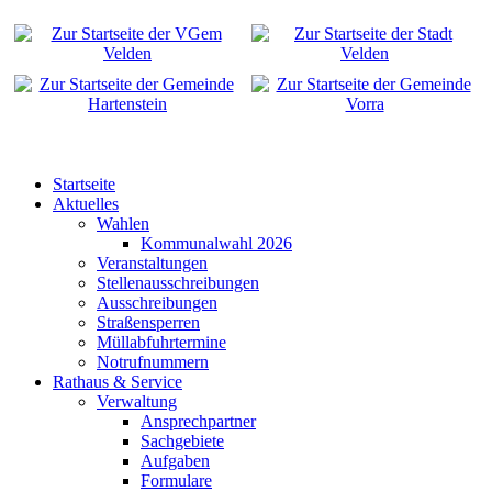
Startseite
Aktuelles
Wahlen
Kommunalwahl 2026
Veranstaltungen
Stellenausschreibungen
Ausschreibungen
Straßensperren
Müllabfuhrtermine
Notrufnummern
Rathaus & Service
Verwaltung
Ansprechpartner
Sachgebiete
Aufgaben
Formulare