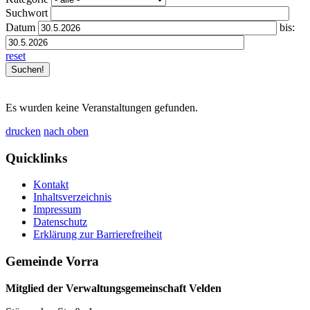
Suchwort
Datum
bis:
reset
Es wurden keine Veranstaltungen gefunden.
drucken
nach oben
Quicklinks
Kontakt
Inhaltsverzeichnis
Impressum
Datenschutz
Erklärung zur Barrierefreiheit
Gemeinde Vorra
Mitglied der Verwaltungsgemeinschaft Velden