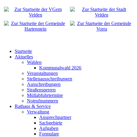
Startseite
Aktuelles
Wahlen
Kommunalwahl 2026
Veranstaltungen
Stellenausschreibungen
Ausschreibungen
Straßensperren
Müllabfuhrtermine
Notrufnummern
Rathaus & Service
Verwaltung
Ansprechpartner
Sachgebiete
Aufgaben
Formulare