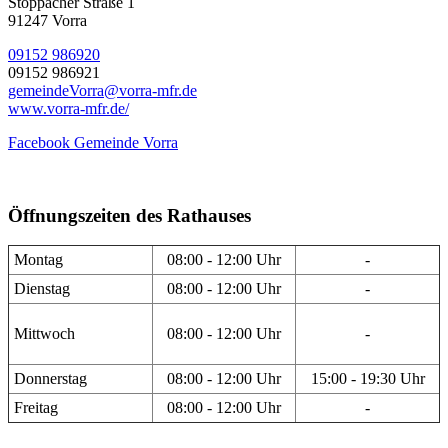
Stöppacher Straße 1
91247 Vorra
09152 986920
09152 986921
gemeindeVorra@vorra-mfr.de
www.vorra-mfr.de/
Facebook Gemeinde Vorra
Öffnungszeiten des Rathauses
Montag
08:00 - 12:00 Uhr
-
Dienstag
08:00 - 12:00 Uhr
-
Mittwoch
08:00 - 12:00 Uhr
-
Donnerstag
08:00 - 12:00 Uhr
15:00 - 19:30 Uhr
Freitag
08:00 - 12:00 Uhr
-