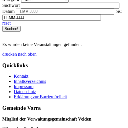
Suchwort
Datum
bis:
reset
Es wurden keine Veranstaltungen gefunden.
drucken
nach oben
Quicklinks
Kontakt
Inhaltsverzeichnis
Impressum
Datenschutz
Erklärung zur Barrierefreiheit
Gemeinde Vorra
Mitglied der Verwaltungsgemeinschaft Velden