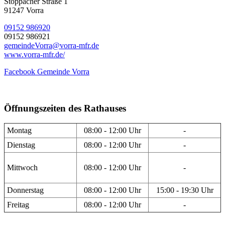
Stöppacher Straße 1
91247 Vorra
09152 986920
09152 986921
gemeindeVorra@vorra-mfr.de
www.vorra-mfr.de/
Facebook Gemeinde Vorra
Öffnungszeiten des Rathauses
Montag
08:00 - 12:00 Uhr
-
Dienstag
08:00 - 12:00 Uhr
-
Mittwoch
08:00 - 12:00 Uhr
-
Donnerstag
08:00 - 12:00 Uhr
15:00 - 19:30 Uhr
Freitag
08:00 - 12:00 Uhr
-