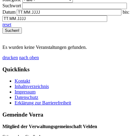
Suchwort
Datum
bis:
reset
Es wurden keine Veranstaltungen gefunden.
drucken
nach oben
Quicklinks
Kontakt
Inhaltsverzeichnis
Impressum
Datenschutz
Erklärung zur Barrierefreiheit
Gemeinde Vorra
Mitglied der Verwaltungsgemeinschaft Velden