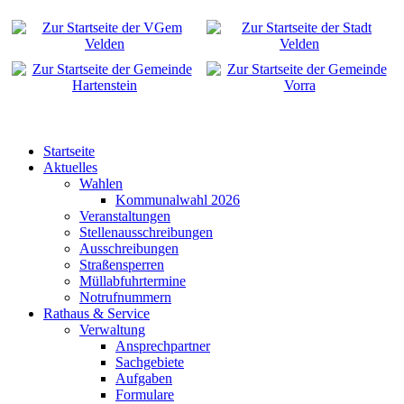
Startseite
Aktuelles
Wahlen
Kommunalwahl 2026
Veranstaltungen
Stellenausschreibungen
Ausschreibungen
Straßensperren
Müllabfuhrtermine
Notrufnummern
Rathaus & Service
Verwaltung
Ansprechpartner
Sachgebiete
Aufgaben
Formulare