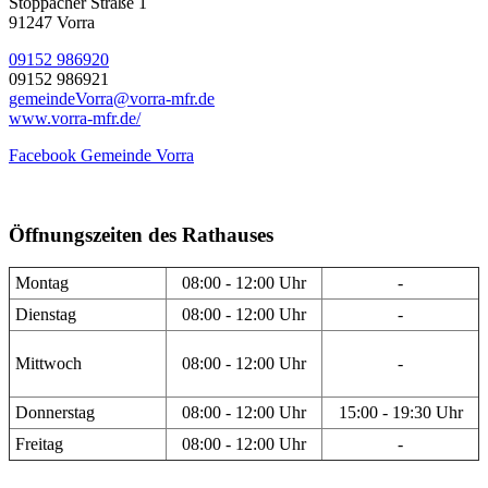
Stöppacher Straße 1
91247 Vorra
09152 986920
09152 986921
gemeindeVorra@vorra-mfr.de
www.vorra-mfr.de/
Facebook Gemeinde Vorra
Öffnungszeiten des Rathauses
Montag
08:00 - 12:00 Uhr
-
Dienstag
08:00 - 12:00 Uhr
-
Mittwoch
08:00 - 12:00 Uhr
-
Donnerstag
08:00 - 12:00 Uhr
15:00 - 19:30 Uhr
Freitag
08:00 - 12:00 Uhr
-