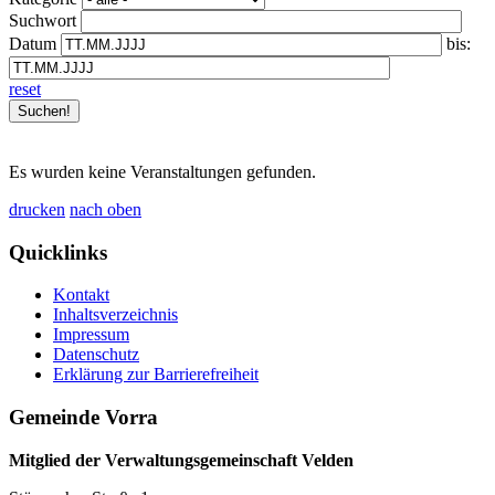
Suchwort
Datum
bis:
reset
Es wurden keine Veranstaltungen gefunden.
drucken
nach oben
Quicklinks
Kontakt
Inhaltsverzeichnis
Impressum
Datenschutz
Erklärung zur Barrierefreiheit
Gemeinde Vorra
Mitglied der Verwaltungsgemeinschaft Velden