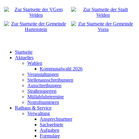
Startseite
Aktuelles
Wahlen
Kommunalwahl 2026
Veranstaltungen
Stellenausschreibungen
Ausschreibungen
Straßensperren
Müllabfuhrtermine
Notrufnummern
Rathaus & Service
Verwaltung
Ansprechpartner
Sachgebiete
Aufgaben
Formulare