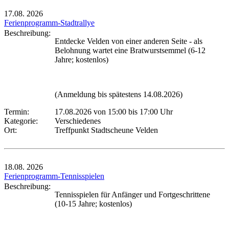
17.08.
2026
Ferienprogramm-Stadtrallye
Beschreibung:
Entdecke Velden von einer anderen Seite - als
Belohnung wartet eine Bratwurstsemmel (6-12
Jahre; kostenlos)
(Anmeldung bis spätestens 14.08.2026)
Termin:
17.08.2026 von 15:00
bis 17:00 Uhr
Kategorie:
Verschiedenes
Ort:
Treffpunkt Stadtscheune Velden
18.08.
2026
Ferienprogramm-Tennisspielen
Beschreibung:
Tennisspielen für Anfänger und Fortgeschrittene
(10-15 Jahre; kostenlos)