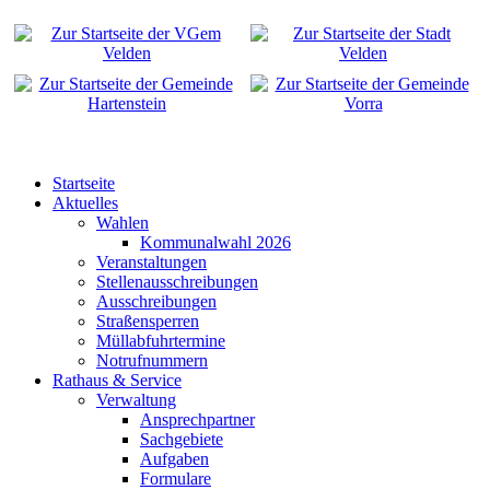
Startseite
Aktuelles
Wahlen
Kommunalwahl 2026
Veranstaltungen
Stellenausschreibungen
Ausschreibungen
Straßensperren
Müllabfuhrtermine
Notrufnummern
Rathaus & Service
Verwaltung
Ansprechpartner
Sachgebiete
Aufgaben
Formulare