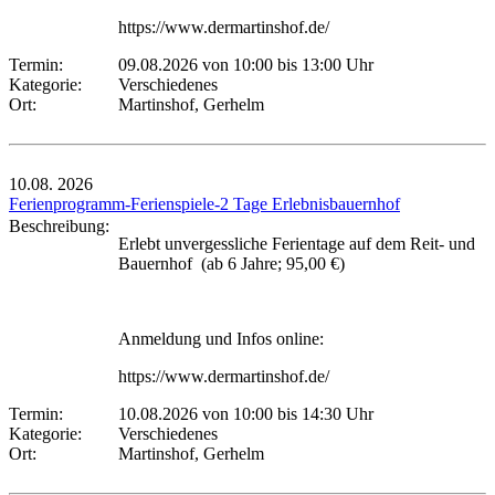
https://www.dermartinshof.de/
Termin:
09.08.2026 von 10:00
bis 13:00 Uhr
Kategorie:
Verschiedenes
Ort:
Martinshof, Gerhelm
10.08.
2026
Ferienprogramm-Ferienspiele-2 Tage Erlebnisbauernhof
Beschreibung:
Erlebt unvergessliche Ferientage auf dem Reit- und
Bauernhof (ab 6 Jahre; 95,00 €)
Anmeldung und Infos online:
https://www.dermartinshof.de/
Termin:
10.08.2026 von 10:00
bis 14:30 Uhr
Kategorie:
Verschiedenes
Ort:
Martinshof, Gerhelm