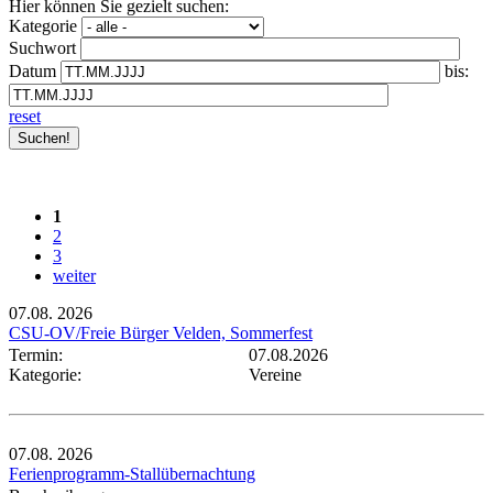
Hier können Sie gezielt suchen:
Kategorie
Suchwort
Datum
bis:
reset
1
2
3
weiter
07.08.
2026
CSU-OV/Freie Bürger Velden, Sommerfest
Termin:
07.08.2026
Kategorie:
Vereine
07.08.
2026
Ferienprogramm-Stallübernachtung