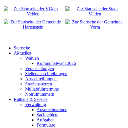
Startseite
Aktuelles
Wahlen
Kommunalwahl 2026
Veranstaltungen
Stellenausschreibungen
Ausschreibungen
Straßensperren
Müllabfuhrtermine
Notrufnummern
Rathaus & Service
Verwaltung
Ansprechpartner
Sachgebiete
Aufgaben
Formulare