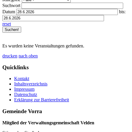
Suchwort
Datum
bis:
reset
Es wurden keine Veranstaltungen gefunden.
drucken
nach oben
Quicklinks
Kontakt
Inhaltsverzeichnis
Impressum
Datenschutz
Erklärung zur Barrierefreiheit
Gemeinde Vorra
Mitglied der Verwaltungsgemeinschaft Velden