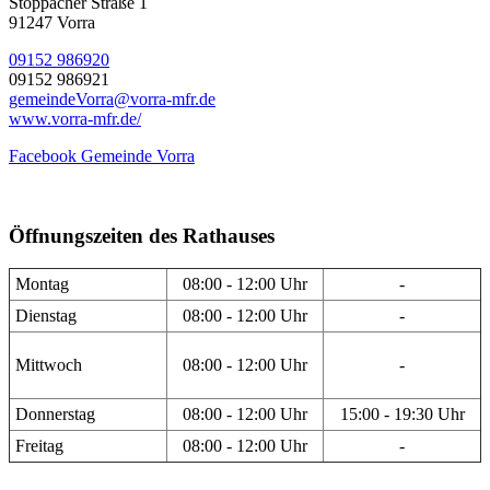
Stöppacher Straße 1
91247 Vorra
09152 986920
09152 986921
gemeindeVorra@vorra-mfr.de
www.vorra-mfr.de/
Facebook Gemeinde Vorra
Öffnungszeiten des Rathauses
Montag
08:00 - 12:00 Uhr
-
Dienstag
08:00 - 12:00 Uhr
-
Mittwoch
08:00 - 12:00 Uhr
-
Donnerstag
08:00 - 12:00 Uhr
15:00 - 19:30 Uhr
Freitag
08:00 - 12:00 Uhr
-