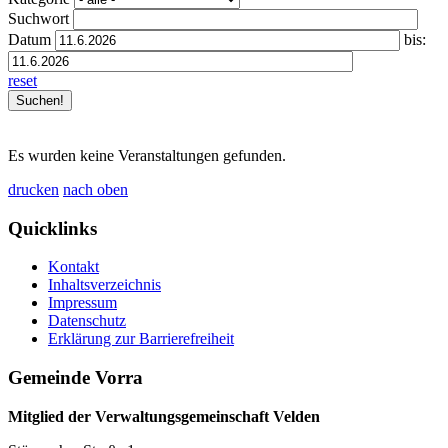
Suchwort
Datum
bis:
reset
Es wurden keine Veranstaltungen gefunden.
drucken
nach oben
Quicklinks
Kontakt
Inhaltsverzeichnis
Impressum
Datenschutz
Erklärung zur Barrierefreiheit
Gemeinde Vorra
Mitglied der Verwaltungsgemeinschaft Velden