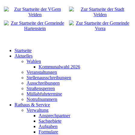
Startseite
Aktuelles
Wahlen
Kommunalwahl 2026
Veranstaltungen
Stellenausschreibungen
Ausschreibungen
Straßensperren
Müllabfuhrtermine
Notrufnummern
Rathaus & Service
Verwaltung
Ansprechpartner
Sachgebiete
Aufgaben
Formulare