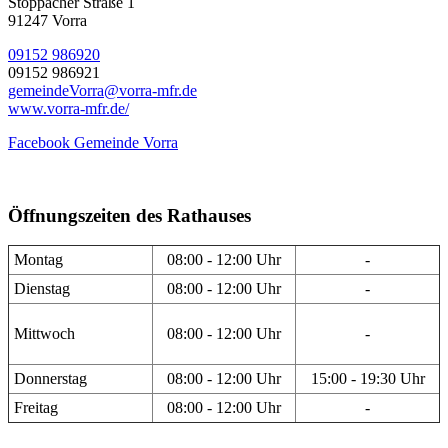
Stöppacher Straße 1
91247 Vorra
09152 986920
09152 986921
gemeindeVorra@vorra-mfr.de
www.vorra-mfr.de/
Facebook Gemeinde Vorra
Öffnungszeiten des Rathauses
Montag
08:00 - 12:00 Uhr
-
Dienstag
08:00 - 12:00 Uhr
-
Mittwoch
08:00 - 12:00 Uhr
-
Donnerstag
08:00 - 12:00 Uhr
15:00 - 19:30 Uhr
Freitag
08:00 - 12:00 Uhr
-