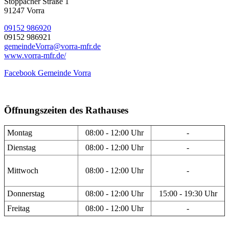
Stöppacher Straße 1
91247 Vorra
09152 986920
09152 986921
gemeindeVorra@vorra-mfr.de
www.vorra-mfr.de/
Facebook Gemeinde Vorra
Öffnungszeiten des Rathauses
Montag
08:00 - 12:00 Uhr
-
Dienstag
08:00 - 12:00 Uhr
-
Mittwoch
08:00 - 12:00 Uhr
-
Donnerstag
08:00 - 12:00 Uhr
15:00 - 19:30 Uhr
Freitag
08:00 - 12:00 Uhr
-