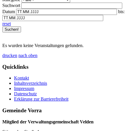
Suchwort
Datum
bis:
reset
Es wurden keine Veranstaltungen gefunden.
drucken
nach oben
Quicklinks
Kontakt
Inhaltsverzeichnis
Impressum
Datenschutz
Erklärung zur Barrierefreiheit
Gemeinde Vorra
Mitglied der Verwaltungsgemeinschaft Velden