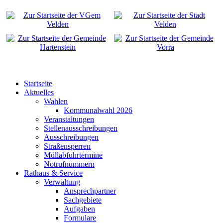
Startseite
Aktuelles
Wahlen
Kommunalwahl 2026
Veranstaltungen
Stellenausschreibungen
Ausschreibungen
Straßensperren
Müllabfuhrtermine
Notrufnummern
Rathaus & Service
Verwaltung
Ansprechpartner
Sachgebiete
Aufgaben
Formulare