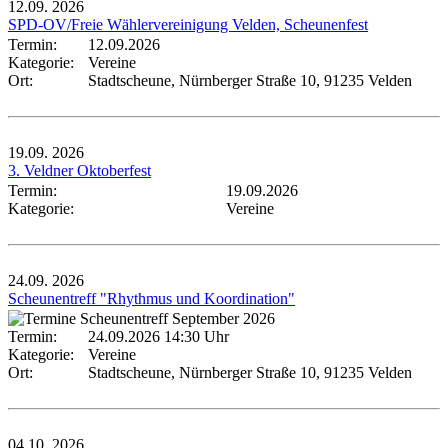
12.09.
2026
SPD-OV/Freie Wählervereinigung Velden, Scheunenfest
Termin:
12.09.2026
Kategorie:
Vereine
Ort:
Stadtscheune, Nürnberger Straße 10, 91235 Velden
19.09.
2026
3. Veldner Oktoberfest
Termin:
19.09.2026
Kategorie:
Vereine
24.09.
2026
Scheunentreff "Rhythmus und Koordination"
Termin:
24.09.2026 14:30 Uhr
Kategorie:
Vereine
Ort:
Stadtscheune, Nürnberger Straße 10, 91235 Velden
04.10.
2026