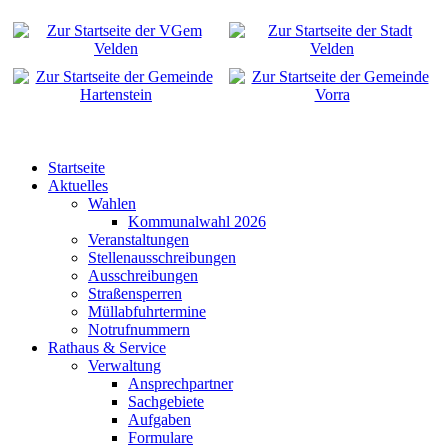
Startseite
Aktuelles
Wahlen
Kommunalwahl 2026
Veranstaltungen
Stellenausschreibungen
Ausschreibungen
Straßensperren
Müllabfuhrtermine
Notrufnummern
Rathaus & Service
Verwaltung
Ansprechpartner
Sachgebiete
Aufgaben
Formulare