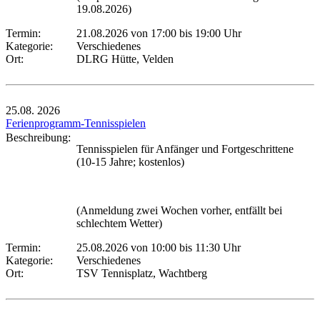
19.08.2026)
Termin:
21.08.2026 von 17:00
bis 19:00 Uhr
Kategorie:
Verschiedenes
Ort:
DLRG Hütte, Velden
25.08.
2026
Ferienprogramm-Tennisspielen
Beschreibung:
Tennisspielen für Anfänger und Fortgeschrittene
(10-15 Jahre; kostenlos)
(Anmeldung zwei Wochen vorher, entfällt bei
schlechtem Wetter)
Termin:
25.08.2026 von 10:00
bis 11:30 Uhr
Kategorie:
Verschiedenes
Ort:
TSV Tennisplatz, Wachtberg