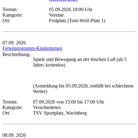
Termin:
05.09.2026 18:00 Uhr
Kategorie:
Vereine
Ort:
Festplatz (Toni-Wolf-Platz 1)
07.09.
2026
Ferienprogramm-Kinderturnen
Beschreibung:
Spiele und Bewegung an der frischen Luft (ab 5
Jahre; kostenlos)
(Anmeldung bis 05.09.2026, entfällt bei schlechtem
Wetter)
Termin:
07.09.2026 von 15:00
bis 17:00 Uhr
Kategorie:
Verschiedenes
Ort:
TSV Sportplatz, Wachtberg
08.09.
2026