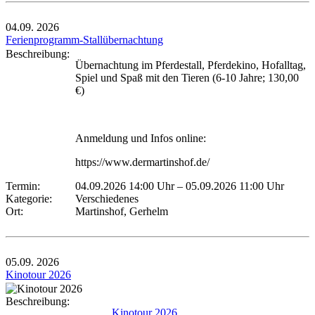
04.09.
2026
Ferienprogramm-Stallübernachtung
Beschreibung:
Übernachtung im Pferdestall, Pferdekino, Hofalltag,
Spiel und Spaß mit den Tieren (6-10 Jahre; 130,00
€)
Anmeldung und Infos online:
https://www.dermartinshof.de/
Termin:
04.09.2026 14:00 Uhr
–
05.09.2026 11:00 Uhr
Kategorie:
Verschiedenes
Ort:
Martinshof, Gerhelm
05.09.
2026
Kinotour 2026
Beschreibung:
Kinotour 2026