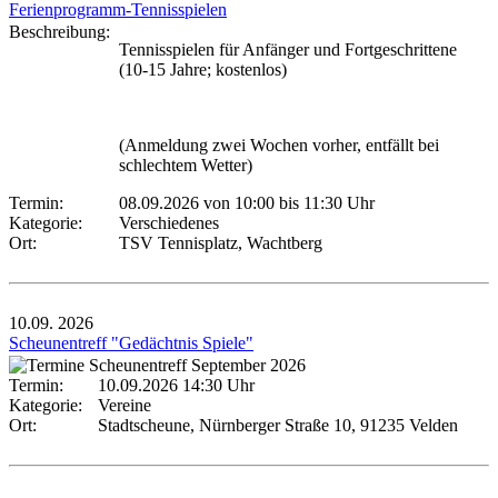
Ferienprogramm-Tennisspielen
Beschreibung:
Tennisspielen für Anfänger und Fortgeschrittene
(10-15 Jahre; kostenlos)
(Anmeldung zwei Wochen vorher, entfällt bei
schlechtem Wetter)
Termin:
08.09.2026 von 10:00
bis 11:30 Uhr
Kategorie:
Verschiedenes
Ort:
TSV Tennisplatz, Wachtberg
10.09.
2026
Scheunentreff "Gedächtnis Spiele"
Termin:
10.09.2026 14:30 Uhr
Kategorie:
Vereine
Ort:
Stadtscheune, Nürnberger Straße 10, 91235 Velden