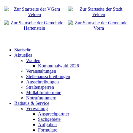
Startseite
Aktuelles
Wahlen
Kommunalwahl 2026
Veranstaltungen
Stellenausschreibungen
Ausschreibungen
Straßensperren
Müllabfuhrtermine
Notrufnummern
Rathaus & Service
Verwaltung
Ansprechpartner
Sachgebiete
Aufgaben
Formulare