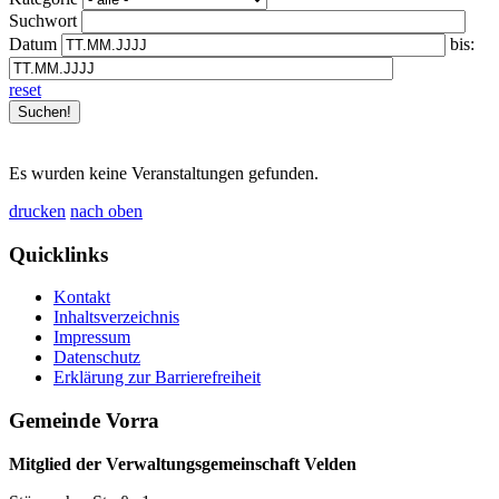
Suchwort
Datum
bis:
reset
Es wurden keine Veranstaltungen gefunden.
drucken
nach oben
Quicklinks
Kontakt
Inhaltsverzeichnis
Impressum
Datenschutz
Erklärung zur Barrierefreiheit
Gemeinde Vorra
Mitglied der Verwaltungsgemeinschaft Velden