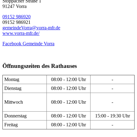
Stöppacher Straße 1
91247 Vorra
09152 986920
09152 986921
gemeindeVorra@vorra-mfr.de
www.vorra-mfr.de/
Facebook Gemeinde Vorra
Öffnungszeiten des Rathauses
Montag
08:00 - 12:00 Uhr
-
Dienstag
08:00 - 12:00 Uhr
-
Mittwoch
08:00 - 12:00 Uhr
-
Donnerstag
08:00 - 12:00 Uhr
15:00 - 19:30 Uhr
Freitag
08:00 - 12:00 Uhr
-