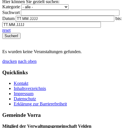
Hier können Sie gezielt suchen:
Kategorie
Suchwort
Datum
bis:
reset
Es wurden keine Veranstaltungen gefunden.
drucken
nach oben
Quicklinks
Kontakt
Inhaltsverzeichnis
Impressum
Datenschutz
Erklärung zur Barrierefreiheit
Gemeinde Vorra
Mitglied der Verwaltungsgemeinschaft Velden