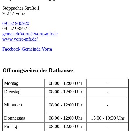
Stöppacher Straße 1
91247 Vorra
09152 986920
09152 986921
gemeindeVorra@vorra-mfr.de
www.vorra-mfr.de/
Facebook Gemeinde Vorra
Öffnungszeiten des Rathauses
Montag
08:00 - 12:00 Uhr
-
Dienstag
08:00 - 12:00 Uhr
-
Mittwoch
08:00 - 12:00 Uhr
-
Donnerstag
08:00 - 12:00 Uhr
15:00 - 19:30 Uhr
Freitag
08:00 - 12:00 Uhr
-