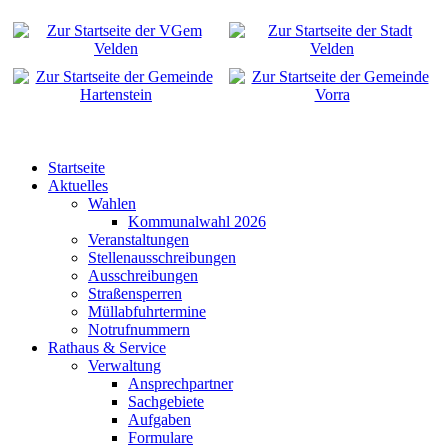
Startseite
Aktuelles
Wahlen
Kommunalwahl 2026
Veranstaltungen
Stellenausschreibungen
Ausschreibungen
Straßensperren
Müllabfuhrtermine
Notrufnummern
Rathaus & Service
Verwaltung
Ansprechpartner
Sachgebiete
Aufgaben
Formulare