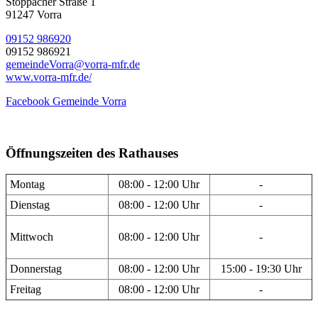
Stöppacher Straße 1
91247 Vorra
09152 986920
09152 986921
gemeindeVorra@vorra-mfr.de
www.vorra-mfr.de/
Facebook Gemeinde Vorra
Öffnungszeiten des Rathauses
Montag
08:00 - 12:00 Uhr
-
Dienstag
08:00 - 12:00 Uhr
-
Mittwoch
08:00 - 12:00 Uhr
-
Donnerstag
08:00 - 12:00 Uhr
15:00 - 19:30 Uhr
Freitag
08:00 - 12:00 Uhr
-