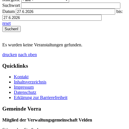
Suchwort
Datum
bis:
reset
Es wurden keine Veranstaltungen gefunden.
drucken
nach oben
Quicklinks
Kontakt
Inhaltsverzeichnis
Impressum
Datenschutz
Erklärung zur Barrierefreiheit
Gemeinde Vorra
Mitglied der Verwaltungsgemeinschaft Velden