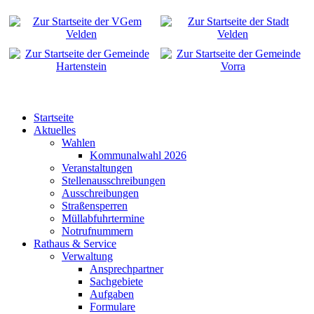
Startseite
Aktuelles
Wahlen
Kommunalwahl 2026
Veranstaltungen
Stellenausschreibungen
Ausschreibungen
Straßensperren
Müllabfuhrtermine
Notrufnummern
Rathaus & Service
Verwaltung
Ansprechpartner
Sachgebiete
Aufgaben
Formulare