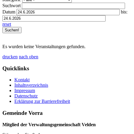
Suchwort
Datum
bis:
reset
Es wurden keine Veranstaltungen gefunden.
drucken
nach oben
Quicklinks
Kontakt
Inhaltsverzeichnis
Impressum
Datenschutz
Erklärung zur Barrierefreiheit
Gemeinde Vorra
Mitglied der Verwaltungsgemeinschaft Velden