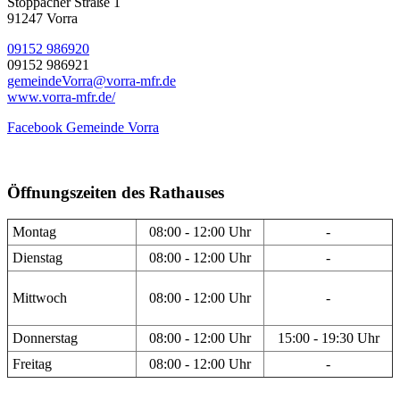
Stöppacher Straße 1
91247 Vorra
09152 986920
09152 986921
gemeindeVorra@vorra-mfr.de
www.vorra-mfr.de/
Facebook Gemeinde Vorra
Öffnungszeiten des Rathauses
Montag
08:00 - 12:00 Uhr
-
Dienstag
08:00 - 12:00 Uhr
-
Mittwoch
08:00 - 12:00 Uhr
-
Donnerstag
08:00 - 12:00 Uhr
15:00 - 19:30 Uhr
Freitag
08:00 - 12:00 Uhr
-