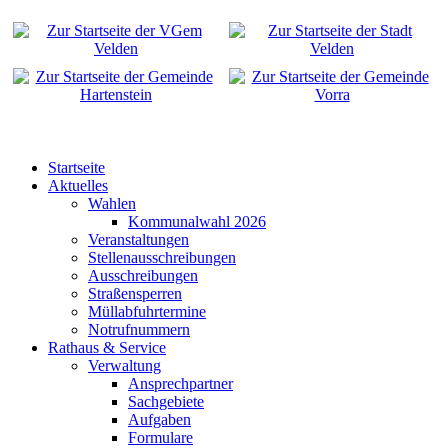
Startseite
Aktuelles
Wahlen
Kommunalwahl 2026
Veranstaltungen
Stellenausschreibungen
Ausschreibungen
Straßensperren
Müllabfuhrtermine
Notrufnummern
Rathaus & Service
Verwaltung
Ansprechpartner
Sachgebiete
Aufgaben
Formulare