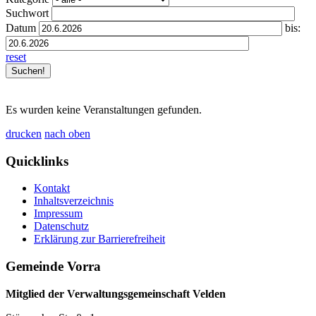
Suchwort
Datum
bis:
reset
Es wurden keine Veranstaltungen gefunden.
drucken
nach oben
Quicklinks
Kontakt
Inhaltsverzeichnis
Impressum
Datenschutz
Erklärung zur Barrierefreiheit
Gemeinde Vorra
Mitglied der Verwaltungsgemeinschaft Velden