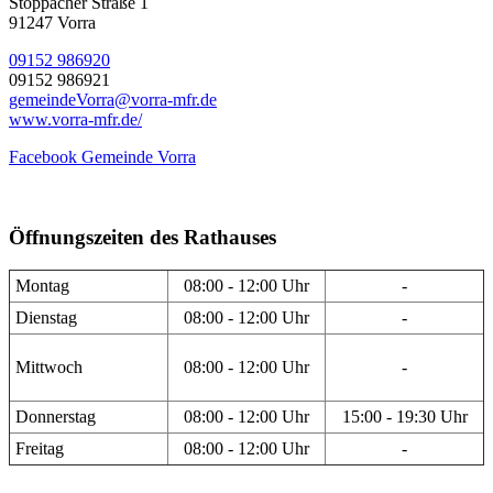
Stöppacher Straße 1
91247 Vorra
09152 986920
09152 986921
gemeindeVorra@vorra-mfr.de
www.vorra-mfr.de/
Facebook Gemeinde Vorra
Öffnungszeiten des Rathauses
Montag
08:00 - 12:00 Uhr
-
Dienstag
08:00 - 12:00 Uhr
-
Mittwoch
08:00 - 12:00 Uhr
-
Donnerstag
08:00 - 12:00 Uhr
15:00 - 19:30 Uhr
Freitag
08:00 - 12:00 Uhr
-