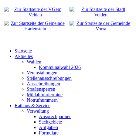
Startseite
Aktuelles
Wahlen
Kommunalwahl 2026
Veranstaltungen
Stellenausschreibungen
Ausschreibungen
Straßensperren
Müllabfuhrtermine
Notrufnummern
Rathaus & Service
Verwaltung
Ansprechpartner
Sachgebiete
Aufgaben
Formulare